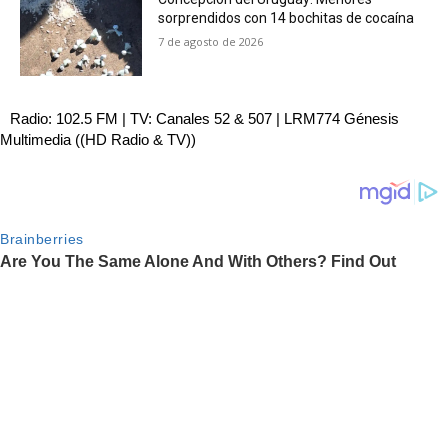
sorprendidos con 14 bochitas de cocaína
7 de agosto de 2026
Radio: 102.5 FM | TV: Canales 52 & 507 | LRM774 Génesis
Multimedia ((HD Radio & TV))