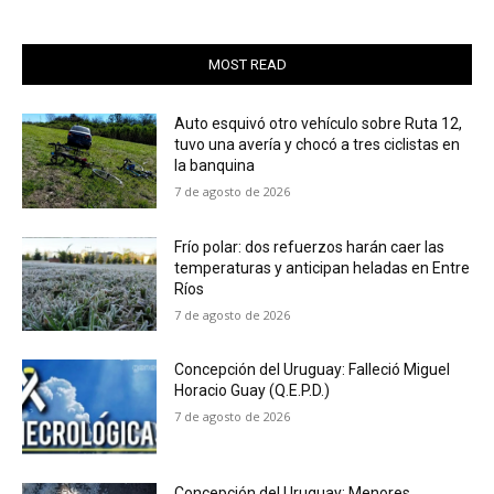
MOST READ
Auto esquivó otro vehículo sobre Ruta 12,
tuvo una avería y chocó a tres ciclistas en
la banquina
7 de agosto de 2026
Frío polar: dos refuerzos harán caer las
temperaturas y anticipan heladas en Entre
Ríos
7 de agosto de 2026
Concepción del Uruguay: Falleció Miguel
Horacio Guay (Q.E.P.D.)
7 de agosto de 2026
Concepción del Uruguay: Menores