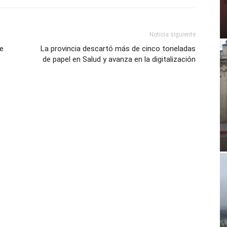
Noticia siguiente
de
La provincia descartó más de cinco toneladas
de papel en Salud y avanza en la digitalización