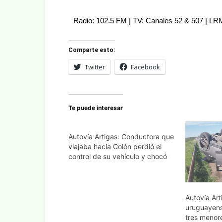
Radio: 102.5 FM | TV: Canales 52 & 507 | L
Comparte esto:
Twitter
Facebook
Te puede interesar
Autovía Artigas: Conductora que
viajaba hacia Colón perdió el
control de su vehículo y chocó
Autovía Ar
uruguayens
tres menor