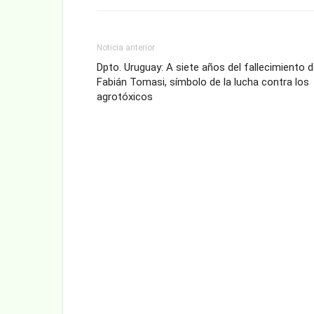
Noticia anterior
Dpto. Uruguay: A siete años del fallecimiento 
Fabián Tomasi, símbolo de la lucha contra los
agrotóxicos