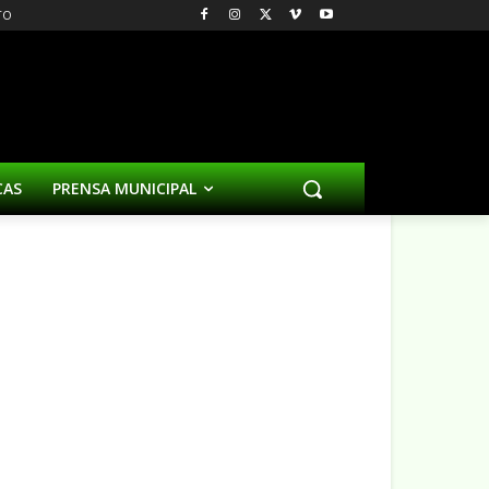
TO
CAS
PRENSA MUNICIPAL