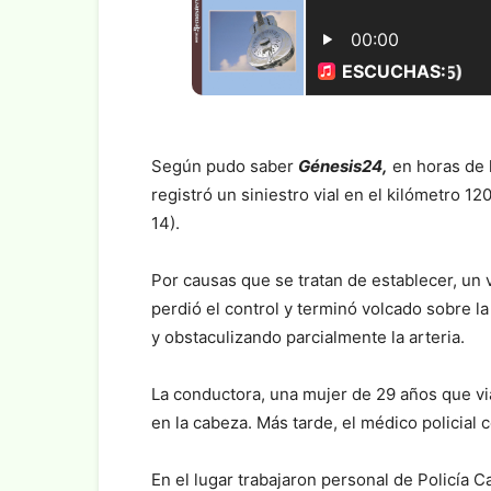
Según pudo saber
Génesis24,
en horas de l
registró un siniestro vial en el kilómetro 1
14).
Por causas que se tratan de establecer, un v
perdió el control y terminó volcado sobre la
y obstaculizando parcialmente la arteria.
La conductora, una mujer de 29 años que viaj
en la cabeza. Más tarde, el médico policial 
En el lugar trabajaron personal de Policía C