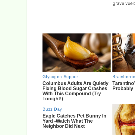
grave vuel