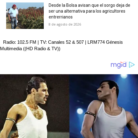
Desde la Bolsa avisan que el sorgo deja de
ser una alternativa para los agricultores
entrerrianos
8 de agosto de 2026
Radio: 102.5 FM | TV: Canales 52 & 507 | LRM774 Génesis
Multimedia ((HD Radio & TV))