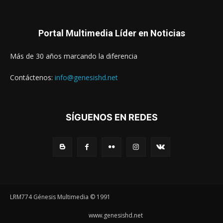
Portal Multimedia Líder en Noticias
Más de 30 años marcando la diferencia
Contáctenos:
info@genesishd.net
SÍGUENOS EN REDES
LRM774 Génesis Multimedia © 1991
www.genesishd.net