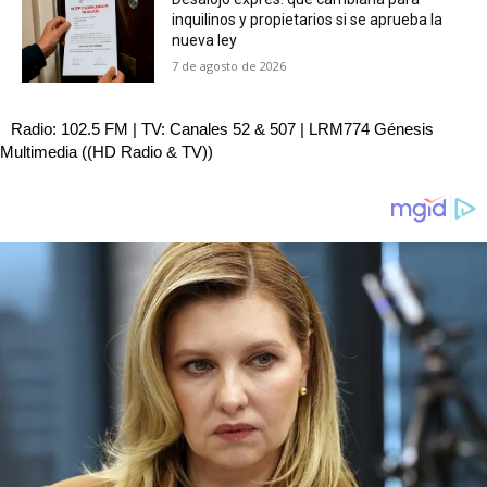
inquilinos y propietarios si se aprueba la
nueva ley
7 de agosto de 2026
Radio: 102.5 FM | TV: Canales 52 & 507 | LRM774 Génesis
Multimedia ((HD Radio & TV))