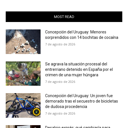
MOST READ
Concepción del Uruguay: Menores
sorprendidos con 14 bochitas de cocaína
7 de agosto de 2026
Se agrava la situación procesal del
entrerriano detenido en España por el
crimen de una mujer húngara
7 de agosto de 2026
Concepción del Uruguay: Un joven fue
demorado tras el secuestro de bicicletas
de dudosa procedencia
7 de agosto de 2026
Desalojo exprés: qué cambiaría para