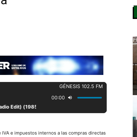
ma
 IVA e impuestos internos a las compras directas