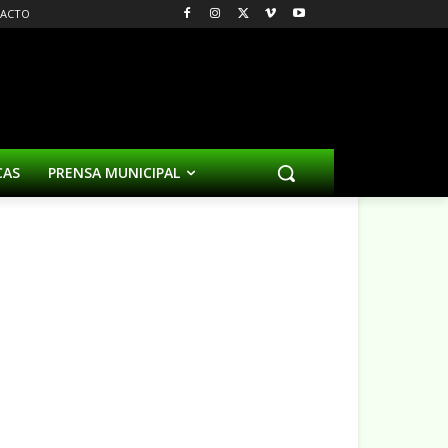
ACTO
CAS
PRENSA MUNICIPAL