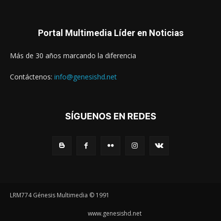
Portal Multimedia Líder en Noticias
Más de 30 años marcando la diferencia
Contáctenos:
info@genesishd.net
SÍGUENOS EN REDES
LRM774 Génesis Multimedia © 1991
www.genesishd.net