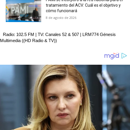
tratamiento del ACV: Cuál es el objetivo y
cómo funcionará
8 de agosto de 2026
Radio: 102.5 FM | TV: Canales 52 & 507 | LRM774 Génesis
Multimedia ((HD Radio & TV))