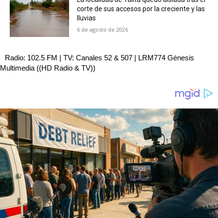
corte de sus accesos por la creciente y las
lluvias
6 de agosto de 2026
Radio: 102.5 FM | TV: Canales 52 & 507 | LRM774 Génesis
Multimedia ((HD Radio & TV))