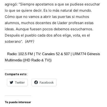
agregó: “Siempre apostamos a que se pudiese escuchar
lo que se quiere decir. Es lo más natural del mundo.
Cómo que no vamos a abrir las puertas si muchos
alumnos, muchos docentes de Uader profesan estas
ideas. Aunque fuesen pocos debemos escucharnos.
Después el pueblo cada dos años elige, vota, es el
soberano”.
(APF)
Radio: 102.5 FM | TV: Canales 52 & 507 | LRM774 Génesis
Multimedia ((HD Radio & TV))
Comparte esto:
Twitter
Facebook
Te puede interesar