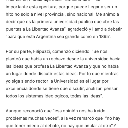
importante esta apertura, porque puede llegar a ser un
hito no solo a nivel provincial, sino nacional. Me animo a
decir que es la primera universidad pública que abre las
puertas a La Libertad Avanza”, agradeció y llamó a debatir
“para que esta Argentina sea grande como en 1895”.
Por su parte, Filipuzzi, comenzó diciendo: “Se nos
planteó que había un rechazo desde la universidad hacia
las ideas que profesa La Libertad Avanza y que no había
un lugar donde discutir estas ideas. Por lo que mientras
yo siga siendo rector la Universidad es el lugar por
excelencia donde se tiene que discutir, analizar, pensar
todos los sistemas ideológicos, todas las ideas”.
Aunque reconoció que “esa opinión nos ha traído
problemas muchas veces”, a la vez remarcó que “no hay
que tener miedo al debate, no hay que anular al otro”.Y