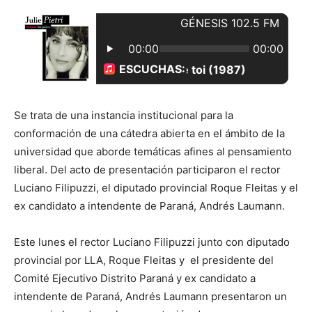
Se trata de una instancia institucional para la
conformación de una cátedra abierta en el ámbito de la
universidad que aborde temáticas afines al pensamiento
liberal. Del acto de presentación participaron el rector
Luciano Filipuzzi, el diputado provincial Roque Fleitas y el
ex candidato a intendente de Paraná, Andrés Laumann.
Este lunes el rector Luciano Filipuzzi junto con diputado
provincial por LLA, Roque Fleitas y el presidente del
Comité Ejecutivo Distrito Paraná y ex candidato a
intendente de Paraná, Andrés Laumann presentaron un