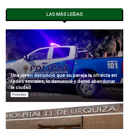
LAS MÁS LEÍDAS
Una joven denunció que su pareja la ofrecía en
redes sociales, lo denunció y debió abandonar
la ciudad
5 de agosto de 2026
Policiales