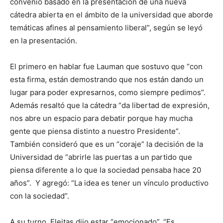
convenio basado en la presentación de una nueva
cátedra abierta en el ámbito de la universidad que aborde
temáticas afines al pensamiento liberal”, según se leyó
en la presentación.
El primero en hablar fue Lauman que sostuvo que “con
esta firma, están demostrando que nos están dando un
lugar para poder expresarnos, como siempre pedimos”.
Además resaltó que la cátedra “da libertad de expresión,
nos abre un espacio para debatir porque hay mucha
gente que piensa distinto a nuestro Presidente”.
También consideró que es un “coraje” la decisión de la
Universidad de “abrirle las puertas a un partido que
piensa diferente a lo que la sociedad pensaba hace 20
años”. Y agregó: “La idea es tener un vínculo productivo
con la sociedad”.
A su turno, Fleitas dijo estar “emocionado”. “Es