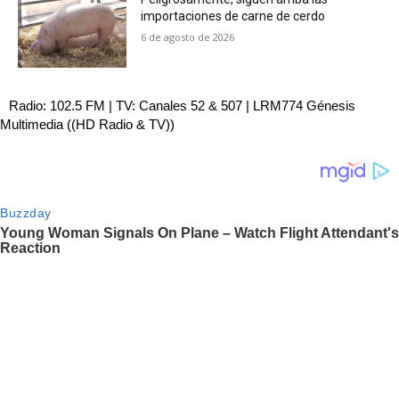
importaciones de carne de cerdo
6 de agosto de 2026
Radio: 102.5 FM | TV: Canales 52 & 507 | LRM774 Génesis
Multimedia ((HD Radio & TV))