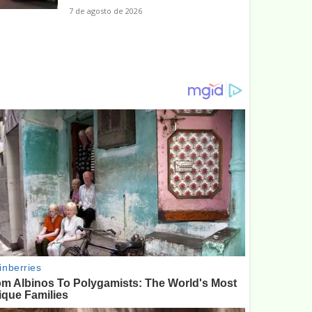
7 de agosto de 2026