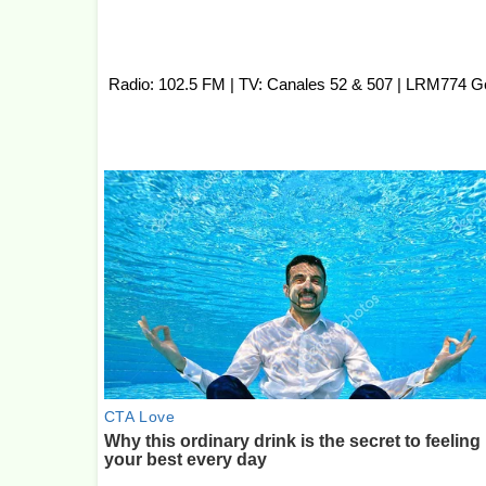
Radio: 102.5 FM | TV: Canales 52 & 507 | LRM774 G