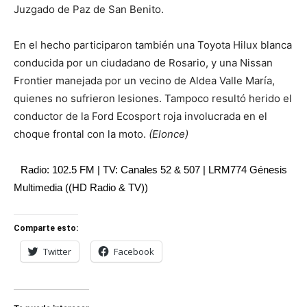
Juzgado de Paz de San Benito.
En el hecho participaron también una Toyota Hilux blanca
conducida por un ciudadano de Rosario, y una Nissan
Frontier manejada por un vecino de Aldea Valle María,
quienes no sufrieron lesiones. Tampoco resultó herido el
conductor de la Ford Ecosport roja involucrada en el
choque frontal con la moto.
(Elonce)
Radio: 102.5 FM | TV: Canales 52 & 507 | LRM774 Génesis
Multimedia ((HD Radio & TV))
Comparte esto:
Twitter
Facebook