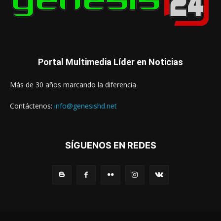
Portal Multimedia Líder en Noticias
Más de 30 años marcando la diferencia
Contáctenos:
info@genesishd.net
SÍGUENOS EN REDES