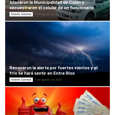
Allanaron la Municipalidad de Colón y
secuestraron el celular de un funcionario
6 de agosto de 2026
Interés General
Renovaron la alerta por fuertes vientos y el
frío se hará sentir en Entre Ríos
6 de agosto de 2026
Interés General