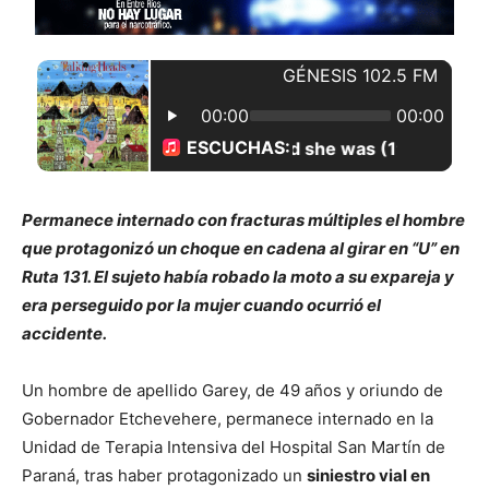
Permanece internado con fracturas múltiples el hombre
que protagonizó un choque en cadena al girar en “U” en
Ruta 131. El sujeto había robado la moto a su expareja y
era perseguido por la mujer cuando ocurrió el
accidente.
Un hombre de apellido Garey, de 49 años y oriundo de
Gobernador Etchevehere, permanece internado en la
Unidad de Terapia Intensiva del Hospital San Martín de
Paraná, tras haber protagonizado un
siniestro vial en