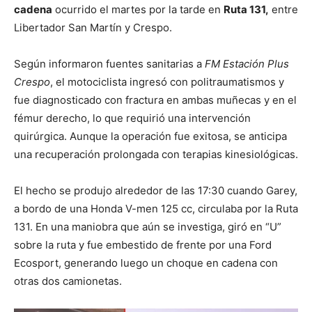
cadena
ocurrido el martes por la tarde en
Ruta 131,
entre
Libertador San Martín y Crespo.
Según informaron fuentes sanitarias a
FM Estación Plus
Crespo
, el motociclista ingresó con politraumatismos y
fue diagnosticado con fractura en ambas muñecas y en el
fémur derecho, lo que requirió una intervención
quirúrgica. Aunque la operación fue exitosa, se anticipa
una recuperación prolongada con terapias kinesiológicas.
El hecho se produjo alrededor de las 17:30 cuando Garey,
a bordo de una Honda V-men 125 cc, circulaba por la Ruta
131. En una maniobra que aún se investiga, giró en “U”
sobre la ruta y fue embestido de frente por una Ford
Ecosport, generando luego un choque en cadena con
otras dos camionetas.