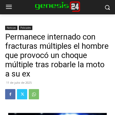
Noticias
Policiales
Permanece internado con
fracturas múltiples el hombre
que provocó un choque
múltiple tras robarle la moto
a su ex
11 de julio de 2025