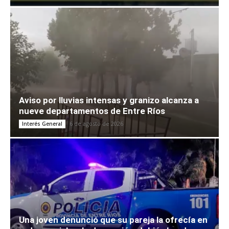
Aviso por lluvias intensas y granizo alcanza a
nueve departamentos de Entre Ríos
6 de agosto de 2026
Interés General
Una joven denunció que su pareja la ofrecía en