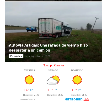
Autovía Artigas: Una ráfaga de viento hizo
despistar a un camión
6 de agosto de 2026
Policiales