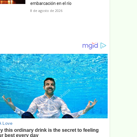
embarcación en el río
8 de agosto de 2026