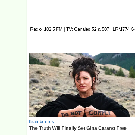
Radio: 102.5 FM | TV: Canales 52 & 507 | LRM774 G