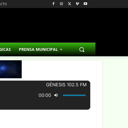
ACTO
GICAS
PRENSA MUNICIPAL