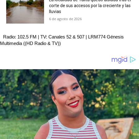
corte de sus accesos por la creciente y las
lluvias
6 de agosto de 2026
Radio: 102.5 FM | TV: Canales 52 & 507 | LRM774 Génesis
Multimedia ((HD Radio & TV))