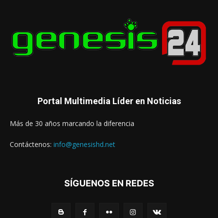
Portal Multimedia Líder en Noticias
Más de 30 años marcando la diferencia
Contáctenos:
info@genesishd.net
SÍGUENOS EN REDES