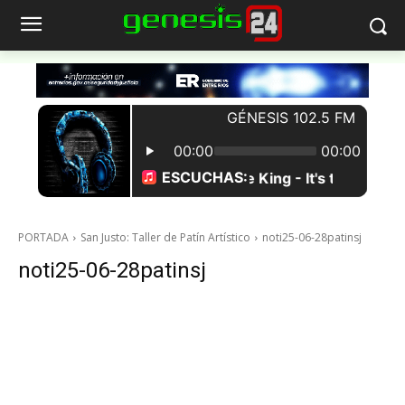
PORTADA
San Justo: Taller de Patín Artístico
noti25-06-28patinsj
noti25-06-28patinsj