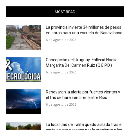
MOST READ
La provincia invierte 34 millones de pesos
en obras para una escuela de Basavilbaso
6 de agosto de 2026
Concepción del Uruguay: Falleció Noelia
Margarita Del Carmen Ruiz (Q.E.P.D.)
6 de agosto de 2026
Renovaron la alerta por fuertes vientos y
el frío se hará sentir en Entre Ríos
6 de agosto de 2026
La localidad de Talita quedó aislada tras el