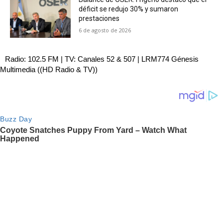
déficit se redujo 30% y sumaron
prestaciones
6 de agosto de 2026
Radio: 102.5 FM | TV: Canales 52 & 507 | LRM774 Génesis
Multimedia ((HD Radio & TV))