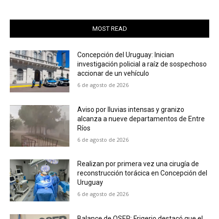
MOST READ
Concepción del Uruguay: Inician
investigación policial a raíz de sospechoso
accionar de un vehículo
6 de agosto de 2026
Aviso por lluvias intensas y granizo
alcanza a nueve departamentos de Entre
Ríos
6 de agosto de 2026
Realizan por primera vez una cirugía de
reconstrucción torácica en Concepción del
Uruguay
6 de agosto de 2026
Balance de OSER: Frigerio destacó que el