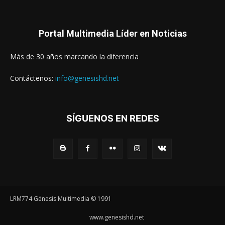
Portal Multimedia Líder en Noticias
Más de 30 años marcando la diferencia
Contáctenos:
info@genesishd.net
SÍGUENOS EN REDES
LRM774 Génesis Multimedia © 1991
www.genesishd.net