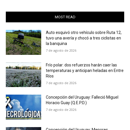
MOST READ
Auto esquivó otro vehículo sobre Ruta 12,
tuvo una avería y chocó a tres ciclistas en
la banquina
7 de agosto de 2026
Frío polar: dos refuerzos harán caer las
temperaturas y anticipan heladas en Entre
Ríos
7 de agosto de 2026
Concepción del Uruguay: Falleció Miguel
Horacio Guay (Q.E.P.D.)
7 de agosto de 2026
Concepción del Uruguay: Menores