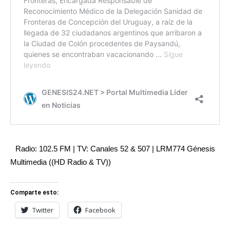
Radio: 102.5 FM | TV: Canales 52 & 507 | LRM774 Génesis
Multimedia ((HD Radio & TV))
Comparte esto:
Twitter
Facebook