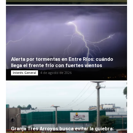
Alerta por tormentas en Entre Ríos: cuándo
llega el frente frío con fuertes vientos
4 de agosto de 2026
Interés General
Granja Tres Arroyos busca evitar la quiebra: