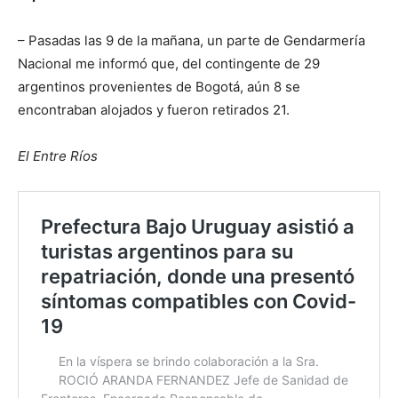
– Pasadas las 9 de la mañana, un parte de Gendarmería
Nacional me informó que, del contingente de 29
argentinos provenientes de Bogotá, aún 8 se
encontraban alojados y fueron retirados 21.
El Entre Ríos