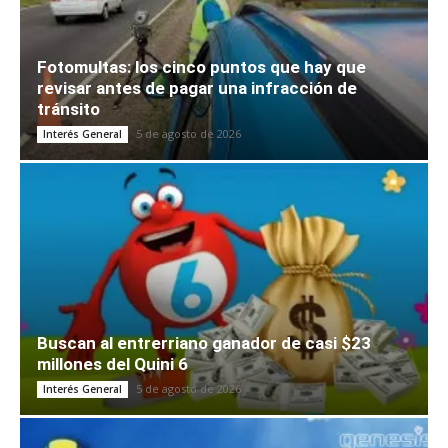
Fotomultas: los cinco puntos que hay que
revisar antes de pagar una infracción de
tránsito
5 de agosto de 2026
Interés General
Buscan al entrerriano ganador de casi $23
millones del Quini 6
5 de agosto de 2026
Interés General