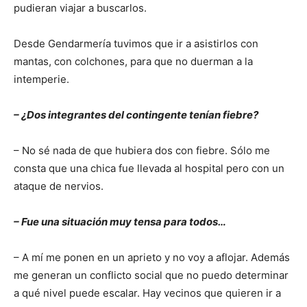
pudieran viajar a buscarlos.
Desde Gendarmería tuvimos que ir a asistirlos con
mantas, con colchones, para que no duerman a la
intemperie.
– ¿Dos integrantes del contingente tenían fiebre?
– No sé nada de que hubiera dos con fiebre. Sólo me
consta que una chica fue llevada al hospital pero con un
ataque de nervios.
– Fue una situación muy tensa para todos…
– A mí me ponen en un aprieto y no voy a aflojar. Además
me generan un conflicto social que no puedo determinar
a qué nivel puede escalar. Hay vecinos que quieren ir a