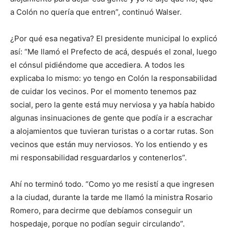
a Colón no quería que entren”, continuó Walser.
¿Por qué esa negativa? El presidente municipal lo explicó
así: “Me llamó el Prefecto de acá, después el zonal, luego
el cónsul pidiéndome que accediera. A todos les
explicaba lo mismo: yo tengo en Colón la responsabilidad
de cuidar los vecinos. Por el momento tenemos paz
social, pero la gente está muy nerviosa y ya había habido
algunas insinuaciones de gente que podía ir a escrachar
a alojamientos que tuvieran turistas o a cortar rutas. Son
vecinos que están muy nerviosos. Yo los entiendo y es
mi responsabilidad resguardarlos y contenerlos”.
Ahí no terminó todo. “Como yo me resistí a que ingresen
a la ciudad, durante la tarde me llamó la ministra Rosario
Romero, para decirme que debíamos conseguir un
hospedaje, porque no podían seguir circulando”.