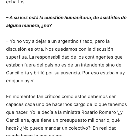
echarlos.
– A su vez está la cuestión humanitaria, de asistirlos de
alguna manera, ¿no?
– Yo no voy a dejar a un argentino tirado, pero la
discusión es otra. Nos quedamos con la discusión
superflua. La responsabilidad de los contingentes que
estaban fuera del país no es de un intendente sino de
Cancillería y brilló por su ausencia. Por eso estaba muy
enojado ayer.
En momentos tan críticos como estos debemos ser
capaces cada uno de hacernos cargo de lo que tenemos
que hacer. Yo le decía a la ministra Rosario Romero ‘¿y
Cancillería, que tiene un presupuesto millonario, qué
hace? ¿No puede mandar un colectivo?’ En realidad
puede hacer lo que quiera.