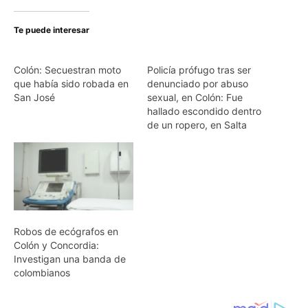
Te puede interesar
Colón: Secuestran moto
Policía prófugo tras ser
que había sido robada en
denunciado por abuso
San José
sexual, en Colón: Fue
hallado escondido dentro
de un ropero, en Salta
Robos de ecógrafos en
Colón y Concordia:
Investigan una banda de
colombianos