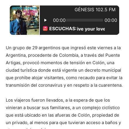
Un grupo de 29 argentinos que ingresó este viernes a la
Argentina, procedente de Colombia, a través del Puente
Artigas, provocó momentos de tensión en Colón, una
ciudad turística donde está vigente un decreto municipal
que prohíbe alojar visitantes, como recaudo para evitar la
transmisión del coronavirus y en respeto a la cuarentena.
Los viajeros fueron llevados, a la espera de que los
vinieran a buscar sus familiares, a un complejo ciclístico
que está ubicado en las afueras de Colón, propiedad de
un privado, al menos para que tuvieran acceso a baños y