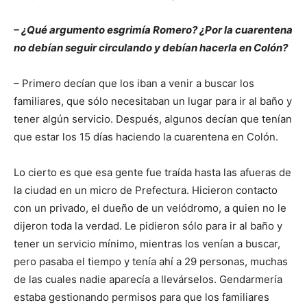
– ¿Qué argumento esgrimía Romero? ¿Por la cuarentena
no debían seguir circulando y debían hacerla en Colón?
– Primero decían que los iban a venir a buscar los
familiares, que sólo necesitaban un lugar para ir al baño y
tener algún servicio. Después, algunos decían que tenían
que estar los 15 días haciendo la cuarentena en Colón.
Lo cierto es que esa gente fue traída hasta las afueras de
la ciudad en un micro de Prefectura. Hicieron contacto
con un privado, el dueño de un velódromo, a quien no le
dijeron toda la verdad. Le pidieron sólo para ir al baño y
tener un servicio mínimo, mientras los venían a buscar,
pero pasaba el tiempo y tenía ahí a 29 personas, muchas
de las cuales nadie aparecía a llevárselos. Gendarmería
estaba gestionando permisos para que los familiares