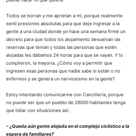
Todos se borran y me aprietan a mí, porque realmente
sentí presiones absolutas para que deje ingresar a la
gente a una ciudad donde yo hace una semana firmé un
decreto para que todos los alojamiento devuelvan las
reservas que tenían y todas las personas que estén
alojadas les dábamos 24 horas para que se vayan. Y lo
cumplieron, la mayoría. ¿Cómo voy a permitir que
ingresen esas personas que nadie sabe si están o no
enfermos y se genera un nerviosismo en la gente?
Estoy intentando comunicarme con Cancillería, porque
no puede ser que un pueblo de 28000 habitantes tenga
que lidiar con situaciones así.
– ¿Queda aún gente alojada en el complejo ciclístico a la
espera de familiares?