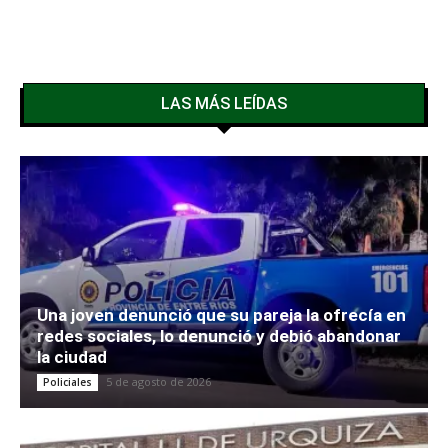
LAS MÁS LEÍDAS
Una joven denunció que su pareja la ofrecía en
redes sociales, lo denunció y debió abandonar
la ciudad
5 de agosto de 2026
Policiales