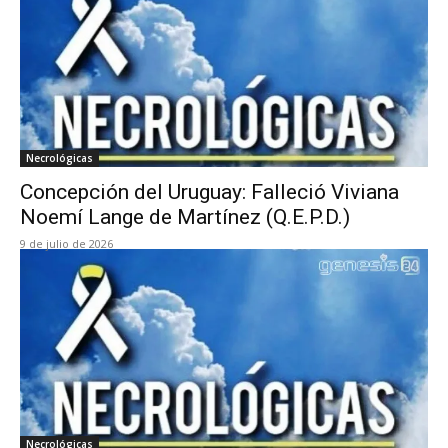
Necrológicas
Concepción del Uruguay: Falleció Viviana
Noemí Lange de Martínez (Q.E.P.D.)
9 de julio de 2026
Necrológicas