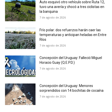
Auto esquivó otro vehículo sobre Ruta 12,
tuvo una avería y chocó a tres ciclistas en
la banquina
7 de agosto de 2026
Frío polar: dos refuerzos harán caer las
temperaturas y anticipan heladas en Entre
Ríos
7 de agosto de 2026
Concepción del Uruguay: Falleció Miguel
Horacio Guay (Q.E.P.D.)
7 de agosto de 2026
Concepción del Uruguay: Menores
sorprendidos con 14 bochitas de cocaína
7 de agosto de 2026