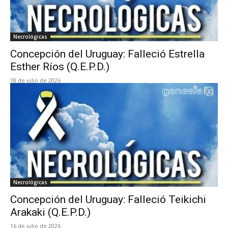
Necrológicas
Concepción del Uruguay: Falleció Estrella
Esther Ríos (Q.E.P.D.)
18 de julio de 2026
Necrológicas
Concepción del Uruguay: Falleció Teikichi
Arakaki (Q.E.P.D.)
16 de julio de 2026