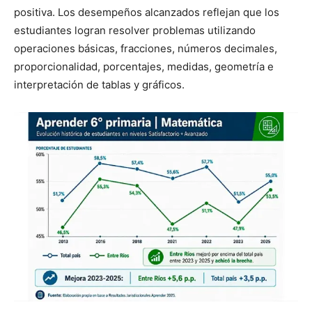
positiva. Los desempeños alcanzados reflejan que los
estudiantes logran resolver problemas utilizando
operaciones básicas, fracciones, números decimales,
proporcionalidad, porcentajes, medidas, geometría e
interpretación de tablas y gráficos.