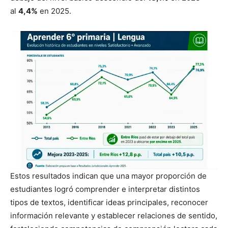
al
4,4%
en 2025.
Estos resultados indican que una mayor proporción de
estudiantes logró comprender e interpretar distintos
tipos de textos, identificar ideas principales, reconocer
información relevante y establecer relaciones de sentido,