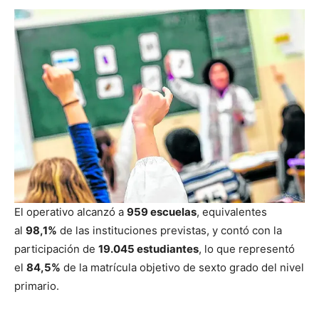
El operativo alcanzó a
959 escuelas
, equivalentes
al
98,1%
de las instituciones previstas, y contó con la
participación de
19.045 estudiantes
, lo que representó
el
84,5%
de la matrícula objetivo de sexto grado del nivel
primario.