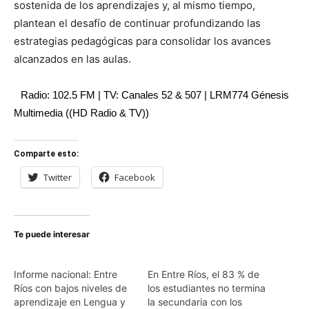
sostenida de los aprendizajes y, al mismo tiempo,
plantean el desafío de continuar profundizando las
estrategias pedagógicas para consolidar los avances
alcanzados en las aulas.
Radio: 102.5 FM | TV: Canales 52 & 507 | LRM774 Génesis
Multimedia ((HD Radio & TV))
Comparte esto:
Twitter
Facebook
Te puede interesar
Informe nacional: Entre
En Entre Ríos, el 83 % de
Ríos con bajos niveles de
los estudiantes no termina
aprendizaje en Lengua y
la secundaria con los