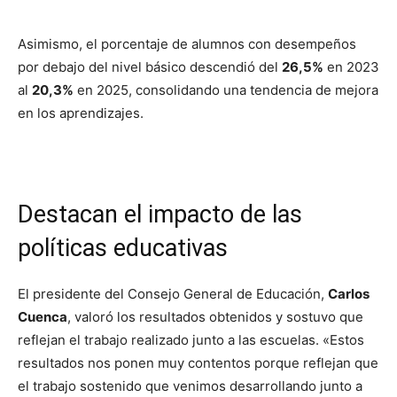
Asimismo, el porcentaje de alumnos con desempeños
por debajo del nivel básico descendió del
26,5%
en 2023
al
20,3%
en 2025, consolidando una tendencia de mejora
en los aprendizajes.
Destacan el impacto de las
políticas educativas
El presidente del Consejo General de Educación,
Carlos
Cuenca
, valoró los resultados obtenidos y sostuvo que
reflejan el trabajo realizado junto a las escuelas. «Estos
resultados nos ponen muy contentos porque reflejan que
el trabajo sostenido que venimos desarrollando junto a