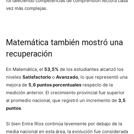
fortaleciendo competencias de comprensión lectora cada
vez más complejas.
Matemática también mostró una
recuperación
En Matemática, el
53,5%
de los estudiantes alcanzó los
niveles
Satisfactorio
o
Avanzado
, lo que representó una
mejora de
5,6 puntos porcentuales
respecto de la
medición anterior. El crecimiento provincial fue superior
al promedio nacional, que registró un incremento de
3,5
puntos
.
Si bien Entre Ríos continúa levemente por debajo de la
media nacional en esta área, la evolución fue considerada