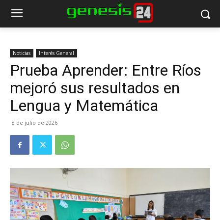
Noticias
Interés General
Prueba Aprender: Entre Ríos
mejoró sus resultados en
Lengua y Matemática
8 de julio de 2026