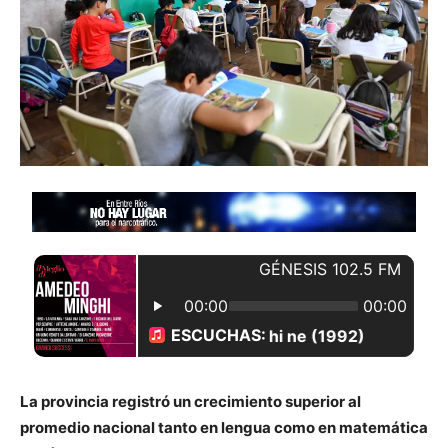
La provincia registró un crecimiento superior al
promedio nacional tanto en lengua como en matemática