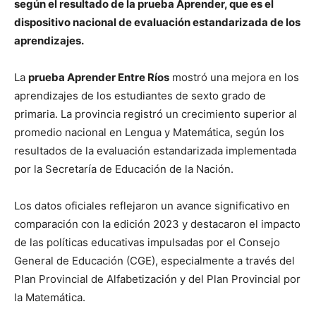
según el resultado de la prueba Aprender, que es el
dispositivo nacional de evaluación estandarizada de los
aprendizajes.
La
prueba Aprender Entre Ríos
mostró una mejora en los
aprendizajes de los estudiantes de sexto grado de
primaria. La provincia registró un crecimiento superior al
promedio nacional en Lengua y Matemática, según los
resultados de la evaluación estandarizada implementada
por la Secretaría de Educación de la Nación.
Los datos oficiales reflejaron un avance significativo en
comparación con la edición 2023 y destacaron el impacto
de las políticas educativas impulsadas por el Consejo
General de Educación (CGE), especialmente a través del
Plan Provincial de Alfabetización y del Plan Provincial por
la Matemática.