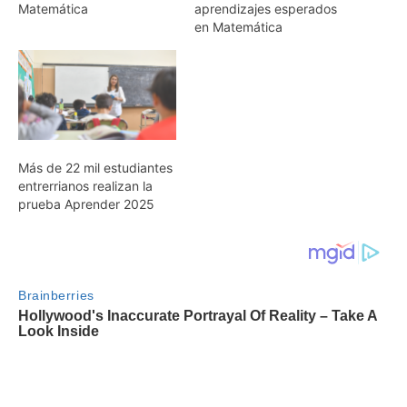
Matemática
aprendizajes esperados
en Matemática
Más de 22 mil estudiantes
entrerrianos realizan la
prueba Aprender 2025