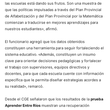
las escuelas está dando sus frutos. Son una muestra de
que las políticas impulsadas a través del Plan Provincial
de Alfabetización y del Plan Provincial por la Matemática
comienzan a traducirse en mejores aprendizajes para
nuestros estudiantes», afirmó.
El funcionario agregó que los datos obtenidos
constituyen una herramienta para seguir fortaleciendo el
sistema educativo. «Además, constituyen un insumo
clave para orientar decisiones pedagógicas y fortalecer
el trabajo con supervisores, equipos directivos y
docentes, para que cada escuela cuente con información
específica que le permita diseñar estrategias acordes a
su realidad», remarcó.
Desde el CGE señalaron que los resultados de la
prueba
Aprender Entre Ríos
muestran una recuperación