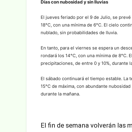
Días con nubosidad y sin lluvias
El jueves feriado por el 9 de Julio, se prev
18°C, con una mínima de 6°C. El cielo cont
nublado, sin probabilidades de lluvia.
En tanto, para el viernes se espera un de
rondará los 14°C, con una mínima de 8°C. E
precipitaciones, de entre 0 y 10%, durante l
El sábado continuará el tiempo estable. La 
15°C de máxima, con abundante nubosidad y
durante la mañana.
El fin de semana volverán las