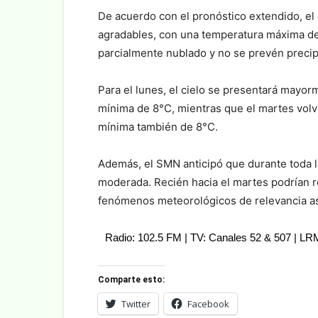
De acuerdo con el pronóstico extendido, e
agradables, con una temperatura máxima de 
parcialmente nublado y no se prevén precip
Para el lunes, el cielo se presentará mayo
mínima de 8°C, mientras que el martes volv
mínima también de 8°C.
Además, el SMN anticipó que durante toda 
moderada. Recién hacia el martes podrían r
fenómenos meteorológicos de relevancia a
Radio: 102.5 FM | TV: Canales 52 & 507 | L
Comparte esto:
Twitter
Facebook