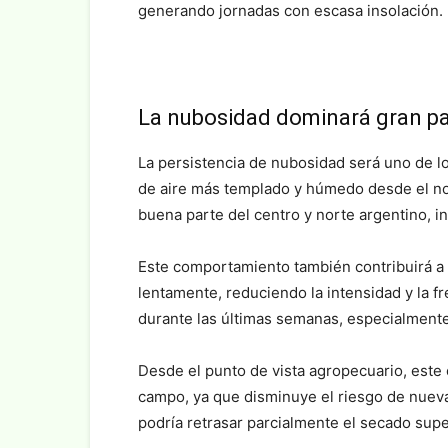
generando jornadas con escasa insolación.
La nubosidad dominará gran par
La persistencia de nubosidad será uno de l
de aire más templado y húmedo desde el n
buena parte del centro y norte argentino, in
Este comportamiento también contribuirá 
lentamente, reduciendo la intensidad y la f
durante las últimas semanas, especialmente
Desde el punto de vista agropecuario, este
campo, ya que disminuye el riesgo de nueva
podría retrasar parcialmente el secado supe