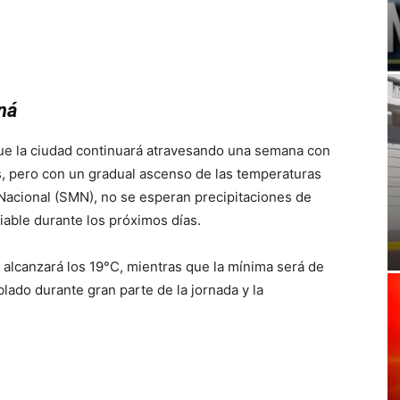
ná
que la ciudad continuará atravesando una semana con
, pero con un gradual ascenso de las temperaturas
Nacional (SMN), no se esperan precipitaciones de
iable durante los próximos días.
 alcanzará los 19°C, mientras que la mínima será de
lado durante gran parte de la jornada y la