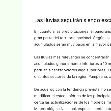
Las lluvias seguirán siendo es
En cuanto a las precipitaciones, el panoram
gran parte del territorio nacional. Según l
acumulados serán muy bajos en la mayor par
Las lluvias más relevantes se concentrarán
acumulados generalmente inferiores a 10 
podrían alcanzar valores algo superiores. 
distintos sectores de la región Pampeana, 
De acuerdo con la tendencia prevista, no s
modificar el estado hídrico de las principa
cerca las actualizaciones de los modelos me
Meteorológico Nacional, especialmente ante 