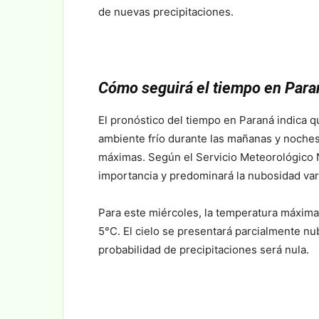
de nuevas precipitaciones.
Cómo seguirá el tiempo en Para
El pronóstico del tiempo en Paraná indica 
ambiente frío durante las mañanas y noches
máximas. Según el Servicio Meteorológico 
importancia y predominará la nubosidad var
Para este miércoles, la temperatura máxima
5°C. El cielo se presentará parcialmente nub
probabilidad de precipitaciones será nula.