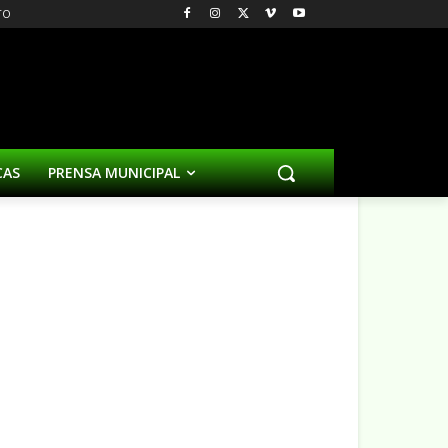
TO
CAS
PRENSA MUNICIPAL