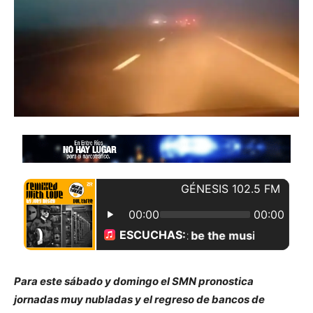
Para este sábado y domingo el SMN pronostica
jornadas muy nubladas y el regreso de bancos de