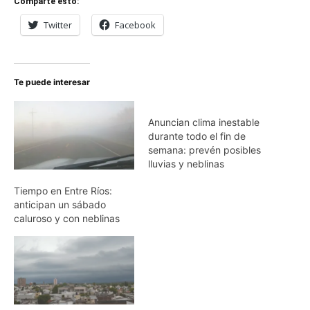
Comparte esto:
Twitter
Facebook
Te puede interesar
Anuncian clima inestable
durante todo el fin de
semana: prevén posibles
lluvias y neblinas
Tiempo en Entre Ríos:
anticipan un sábado
caluroso y con neblinas