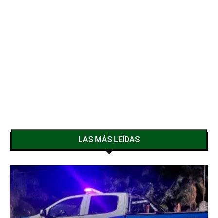
LAS MÁS LEÍDAS