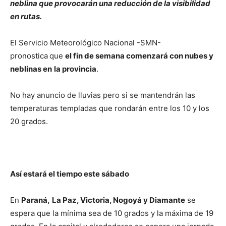
neblina que provocarán una reducción de la visibilidad
en rutas.
El Servicio Meteorológico Nacional -SMN-
pronostica
que
el fin de semana comenzará con nubes y
neblinas en
la provincia
.
No hay anuncio de lluvias pero si se mantendrán las
temperaturas templadas que rondarán entre los 10 y los
20 grados.
Así estará el tiempo este sábado
En
Paraná,
La Paz, Victoria, Nogoyá y Diamante
se
espera que la mínima sea de 10 grados y la máxima de 19