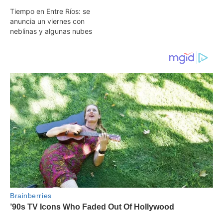
Tiempo en Entre Ríos: se
anuncia un viernes con
neblinas y algunas nubes