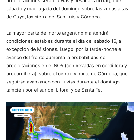
precipitaciones serán lluvias y nevadas a lo largo del
sábado y madrugada del domingo sobre las zonas altas
de Cuyo, las sierra del San Luis y Córdoba.
La mayor parte del norte argentino mantendrá
condiciones estables durante el día del sábado 16, a
excepción de Misiones. Luego, por la tarde-noche el
avance del frente aumenta la probabilidad de
precipitaciones en el NOA (con nevadas en cordillera y
precordillera), sobre el centro y norte de Córdoba, que
seguirán avanzando con lluvias durante el domingo
también por el sur del Litoral y de Santa Fe.