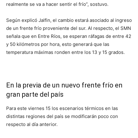
realmente se va a hacer sentir el frío”, sostuvo.
Según explicó Jalfin, el cambio estará asociado al ingreso
de un frente frío proveniente del sur. Al respecto, el SMN
señala que en Entre Ríos, se esperan ráfagas de entre 42
y 50 kilómetros por hora, esto generará que las
temperatura máximas ronden entre los 13 y 15 grados.
En la previa de un nuevo frente frío en
gran parte del país
Para este viernes 15 los escenarios térmicos en las
distintas regiones del país se modificarán poco con
respecto al día anterior.