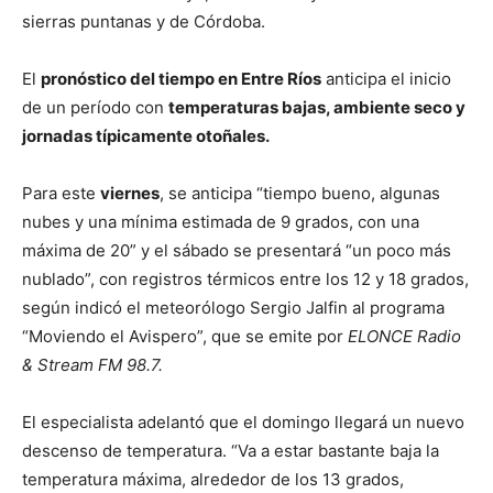
sierras puntanas y de Córdoba.
El
pronóstico del tiempo en Entre Ríos
anticipa el inicio
de un período con
temperaturas bajas, ambiente seco y
jornadas típicamente otoñales.
Para este
viernes
, se anticipa “tiempo bueno, algunas
nubes y una mínima estimada de 9 grados, con una
máxima de 20” y el sábado se presentará “un poco más
nublado”, con registros térmicos entre los 12 y 18 grados,
según indicó el meteorólogo Sergio Jalfin al programa
“Moviendo el Avispero”, que se emite por
ELONCE Radio
& Stream FM 98.7.
El especialista adelantó que el domingo llegará un nuevo
descenso de temperatura. “Va a estar bastante baja la
temperatura máxima, alrededor de los 13 grados,