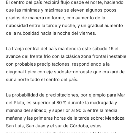
El centro del país recibirá flujo desde el norte, haciendo
que las mínimas y máximas se eleven algunos pocos
grados de manera uniforme, con aumento de la
nubosidad entre la tarde y noche, y un gradual aumento
de la nubosidad hacia la noche del viernes.
La franja central del país mantendrá este sábado 16 el
avance del frente frío con la clásica zona frontal inestable
con probables precipitaciones, respondiendo a la
diagonal típica con eje sudeste-noroeste que cruzará de
sur a norte todo el centro del país.
La probabilidad de precipitaciones, por ejemplo para Mar
del Plata, es superior al 80 % durante la madrugada y
mañana del sábado; y superior al 90 % entre la media
mañana y las primeras horas de la tarde sobre: Mendoza,
San Luis, San Juan y el sur de Córdoba, estas