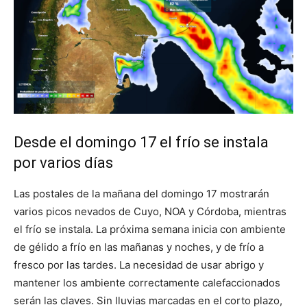
Desde el domingo 17 el frío se instala
por varios días
Las postales de la mañana del domingo 17 mostrarán
varios picos nevados de Cuyo, NOA y Córdoba, mientras
el frío se instala. La próxima semana inicia con ambiente
de gélido a frío en las mañanas y noches, y de frío a
fresco por las tardes. La necesidad de usar abrigo y
mantener los ambiente correctamente calefaccionados
serán las claves. Sin lluvias marcadas en el corto plazo,