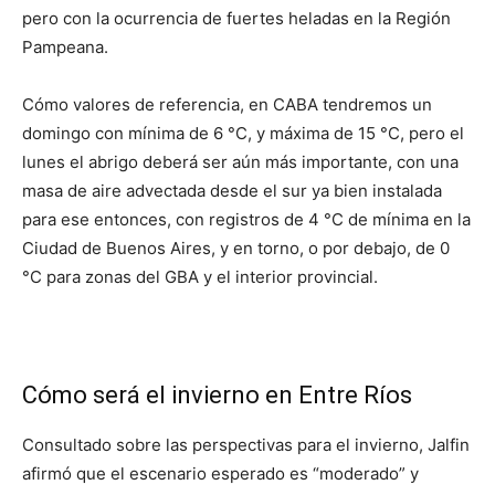
pero con la ocurrencia de fuertes heladas en la Región
Pampeana.
Cómo valores de referencia, en CABA tendremos un
domingo con mínima de 6 °C, y máxima de 15 °C, pero el
lunes el abrigo deberá ser aún más importante, con una
masa de aire advectada desde el sur ya bien instalada
para ese entonces, con registros de 4 °C de mínima en la
Ciudad de Buenos Aires, y en torno, o por debajo, de 0
°C para zonas del GBA y el interior provincial.
Cómo será el invierno en Entre Ríos
Consultado sobre las perspectivas para el invierno, Jalfin
afirmó que el escenario esperado es “moderado” y