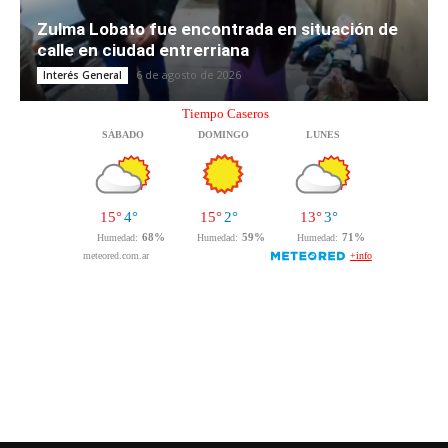
Zulma Lobato fue encontrada en situación de
calle en ciudad entrerriana
6 de agosto de 2026
Interés General