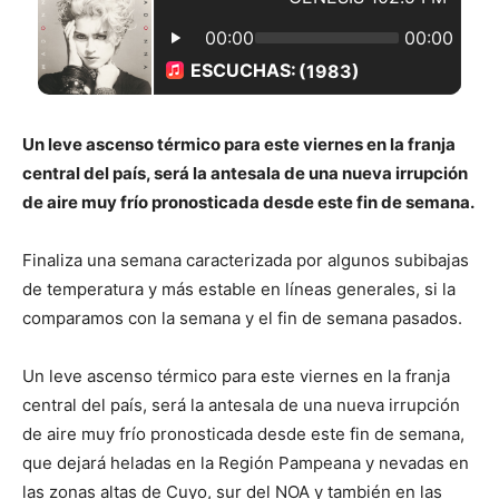
Un leve ascenso térmico para este viernes en la franja
central del país, será la antesala de una nueva irrupción
de aire muy frío pronosticada desde este fin de semana.
Finaliza una semana caracterizada por algunos subibajas
de temperatura y más estable en líneas generales, si la
comparamos con la semana y el fin de semana pasados.
Un leve ascenso térmico para este viernes en la franja
central del país, será la antesala de una nueva irrupción
de aire muy frío pronosticada desde este fin de semana,
que dejará heladas en la Región Pampeana y nevadas en
las zonas altas de Cuyo, sur del NOA y también en las