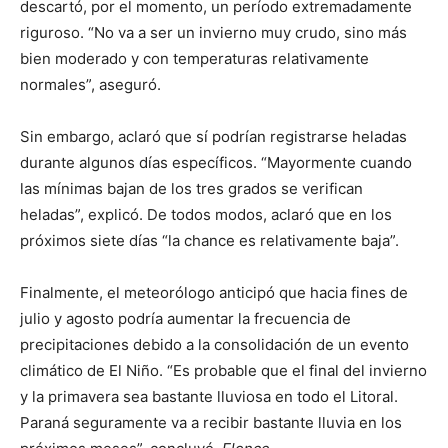
descartó, por el momento, un período extremadamente
riguroso. “No va a ser un invierno muy crudo, sino más
bien moderado y con temperaturas relativamente
normales”, aseguró.
Sin embargo, aclaró que sí podrían registrarse heladas
durante algunos días específicos. “Mayormente cuando
las mínimas bajan de los tres grados se verifican
heladas”, explicó. De todos modos, aclaró que en los
próximos siete días “la chance es relativamente baja”.
Finalmente, el meteorólogo anticipó que hacia fines de
julio y agosto podría aumentar la frecuencia de
precipitaciones debido a la consolidación de un evento
climático de El Niño. “Es probable que el final del invierno
y la primavera sea bastante lluviosa en todo el Litoral.
Paraná seguramente va a recibir bastante lluvia en los