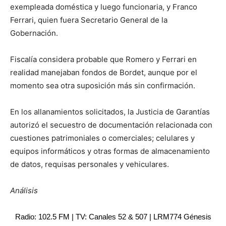
exempleada doméstica y luego funcionaria, y Franco
Ferrari, quien fuera Secretario General de la
Gobernación.
Fiscalía considera probable que Romero y Ferrari en
realidad manejaban fondos de Bordet, aunque por el
momento sea otra suposición más sin confirmación.
En los allanamientos solicitados, la Justicia de Garantías
autorizó el secuestro de documentación relacionada con
cuestiones patrimoniales o comerciales; celulares y
equipos informáticos y otras formas de almacenamiento
de datos, requisas personales y vehiculares.
Análisis
Radio: 102.5 FM | TV: Canales 52 & 507 | LRM774 Génesis