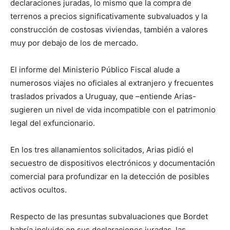
declaraciones juradas, lo mismo que la compra de
terrenos a precios significativamente subvaluados y la
construcción de costosas viviendas, también a valores
muy por debajo de los de mercado.
El informe del Ministerio Público Fiscal alude a
numerosos viajes no oficiales al extranjero y frecuentes
traslados privados a Uruguay, que –entiende Arias-
sugieren un nivel de vida incompatible con el patrimonio
legal del exfuncionario.
En los tres allanamientos solicitados, Arias pidió el
secuestro de dispositivos electrónicos y documentación
comercial para profundizar en la detección de posibles
activos ocultos.
Respecto de las presuntas subvaluaciones que Bordet
habría incluido en sus declaraciones juradas, las