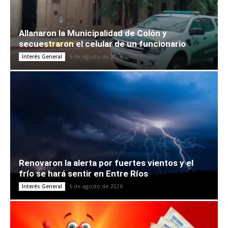
Allanaron la Municipalidad de Colón y
secuestraron el celular de un funcionario
6 de agosto de 2026
Interés General
Renovaron la alerta por fuertes vientos y el
frío se hará sentir en Entre Ríos
6 de agosto de 2026
Interés General