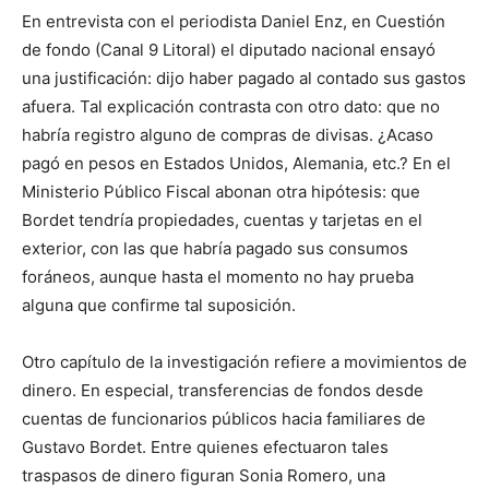
En entrevista con el periodista Daniel Enz, en Cuestión
de fondo (Canal 9 Litoral) el diputado nacional ensayó
una justificación: dijo haber pagado al contado sus gastos
afuera. Tal explicación contrasta con otro dato: que no
habría registro alguno de compras de divisas. ¿Acaso
pagó en pesos en Estados Unidos, Alemania, etc.? En el
Ministerio Público Fiscal abonan otra hipótesis: que
Bordet tendría propiedades, cuentas y tarjetas en el
exterior, con las que habría pagado sus consumos
foráneos, aunque hasta el momento no hay prueba
alguna que confirme tal suposición.
Otro capítulo de la investigación refiere a movimientos de
dinero. En especial, transferencias de fondos desde
cuentas de funcionarios públicos hacia familiares de
Gustavo Bordet. Entre quienes efectuaron tales
traspasos de dinero figuran Sonia Romero, una