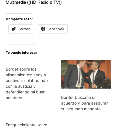
Multimedia ((HD Radio & TV))
Comparte esto:
Twitter
Facebook
Te puede interesar
Bordet sobre los
allanamientos: «Voy a
continuar colaborando
con la Justicia y
defendiendo mi buen
Bordet buscaría un
nombre»
acuerdo K para asegurar
su segundo mandato
Enriquecimiento ilícito: