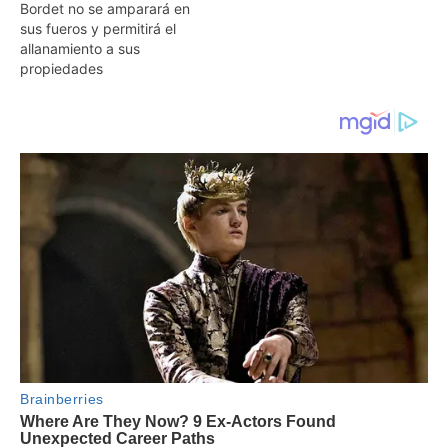
Bordet no se amparará en
sus fueros y permitirá el
allanamiento a sus
propiedades