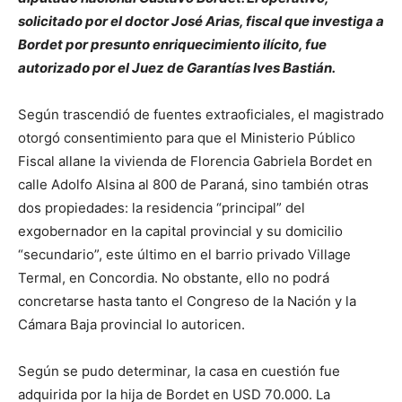
solicitado por el doctor José Arias, fiscal que investiga a
Bordet por presunto enriquecimiento ilícito, fue
autorizado por el Juez de Garantías Ives Bastián.
Según trascendió de fuentes extraoficiales, el magistrado
otorgó consentimiento para que el Ministerio Público
Fiscal allane la vivienda de Florencia Gabriela Bordet en
calle Adolfo Alsina al 800 de Paraná, sino también otras
dos propiedades: la residencia “principal” del
exgobernador en la capital provincial y su domicilio
“secundario”, este último en el barrio privado Village
Termal, en Concordia. No obstante, ello no podrá
concretarse hasta tanto el Congreso de la Nación y la
Cámara Baja provincial lo autoricen.
Según se pudo determinar
,
la casa en cuestión fue
adquirida por la hija de Bordet en USD 70.000. La