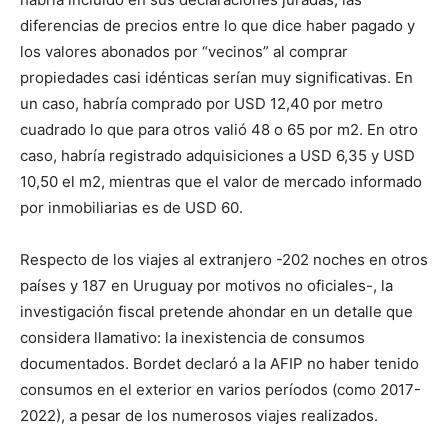
diferencias de precios entre lo que dice haber pagado y
los valores abonados por “vecinos” al comprar
propiedades casi idénticas serían muy significativas. En
un caso, habría comprado por USD 12,40 por metro
cuadrado lo que para otros valió 48 o 65 por m2. En otro
caso, habría registrado adquisiciones a USD 6,35 y USD
10,50 el m2, mientras que el valor de mercado informado
por inmobiliarias es de USD 60.
Respecto de los viajes al extranjero -202 noches en otros
países y 187 en Uruguay por motivos no oficiales-, la
investigación fiscal pretende ahondar en un detalle que
considera llamativo: la inexistencia de consumos
documentados. Bordet declaró a la AFIP no haber tenido
consumos en el exterior en varios períodos (como 2017-
2022), a pesar de los numerosos viajes realizados.