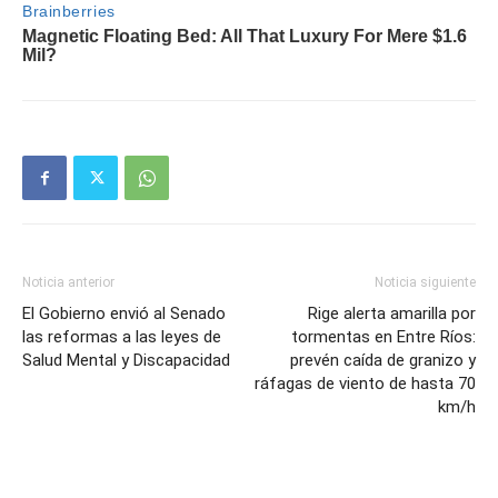
Noticia anterior
Noticia siguiente
El Gobierno envió al Senado
Rige alerta amarilla por
las reformas a las leyes de
tormentas en Entre Ríos:
Salud Mental y Discapacidad
prevén caída de granizo y
ráfagas de viento de hasta 70
km/h