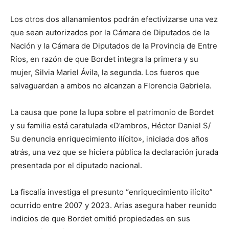
Los otros dos allanamientos podrán efectivizarse una vez
que sean autorizados por la Cámara de Diputados de la
Nación y la Cámara de Diputados de la Provincia de Entre
Ríos, en razón de que Bordet integra la primera y su
mujer, Silvia Mariel Ávila, la segunda. Los fueros que
salvaguardan a ambos no alcanzan a Florencia Gabriela.
La causa que pone la lupa sobre el patrimonio de Bordet
y su familia está caratulada «D’ambros, Héctor Daniel S/
Su denuncia enriquecimiento ilícito», iniciada dos años
atrás, una vez que se hiciera pública la declaración jurada
presentada por el diputado nacional.
La fiscalía investiga el presunto “enriquecimiento ilícito”
ocurrido entre 2007 y 2023. Arias asegura haber reunido
indicios de que Bordet omitió propiedades en sus