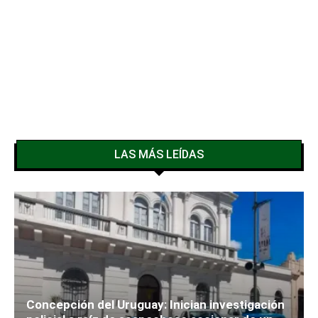
LAS MÁS LEÍDAS
Concepción del Uruguay: Inician investigación