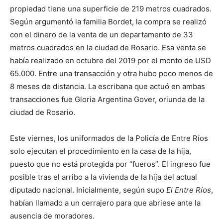
propiedad tiene una superficie de 219 metros cuadrados.
Según argumentó la familia Bordet, la compra se realizó
con el dinero de la venta de un departamento de 33
metros cuadrados en la ciudad de Rosario. Esa venta se
había realizado en octubre del 2019 por el monto de USD
65.000. Entre una transacción y otra hubo poco menos de
8 meses de distancia. La escribana que actuó en ambas
transacciones fue Gloria Argentina Gover, oriunda de la
ciudad de Rosario.
Este viernes, los uniformados de la Policía de Entre Ríos
solo ejecutan el procedimiento en la casa de la hija,
puesto que no está protegida por “fueros”. El ingreso fue
posible tras el arribo a la vivienda de la hija del actual
diputado nacional. Inicialmente, según supo
El Entre Ríos
,
habían llamado a un cerrajero para que abriese ante la
ausencia de moradores.