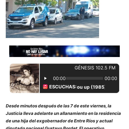
Desde minutos después de las 7 de este viernes, la
Justicia lleva adelante un allanamiento en la residencia
de una hija del exgobernador de Entre Ríos y actual
diputado nacional Gustavo Bordet. El operativo,