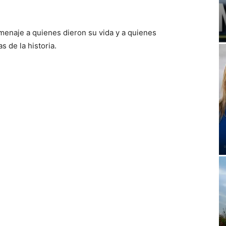
omenaje a quienes dieron su vida y a quienes
s de la historia.