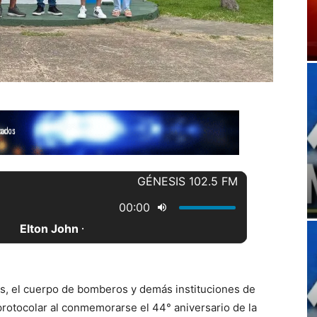
s, el cuerpo de bomberos y demás instituciones de
protocolar al conmemorarse el 44° aniversario de la