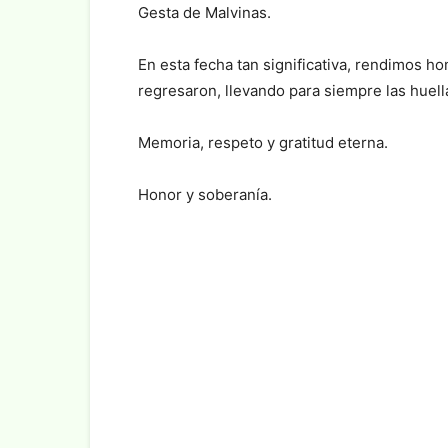
Gesta de Malvinas.
En esta fecha tan significativa, rendimos h
regresaron, llevando para siempre las huella
Memoria, respeto y gratitud eterna.
Honor y soberanía.