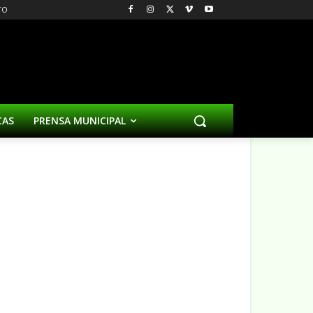
TO
CAS
PRENSA MUNICIPAL