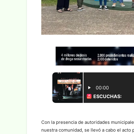
Con la presencia de autoridades municipale
nuestra comunidad, se llevó a cabo el acto 