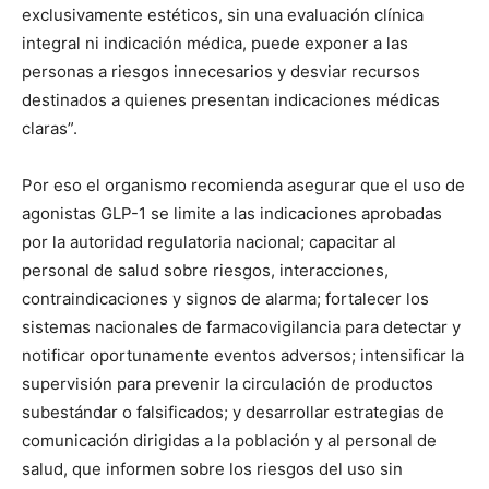
exclusivamente estéticos, sin una evaluación clínica
integral ni indicación médica, puede exponer a las
personas a riesgos innecesarios y desviar recursos
destinados a quienes presentan indicaciones médicas
claras”.
Por eso el organismo recomienda asegurar que el uso de
agonistas GLP-1 se limite a las indicaciones aprobadas
por la autoridad regulatoria nacional; capacitar al
personal de salud sobre riesgos, interacciones,
contraindicaciones y signos de alarma; fortalecer los
sistemas nacionales de farmacovigilancia para detectar y
notificar oportunamente eventos adversos; intensificar la
supervisión para prevenir la circulación de productos
subestándar o falsificados; y desarrollar estrategias de
comunicación dirigidas a la población y al personal de
salud, que informen sobre los riesgos del uso sin