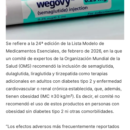
Se refiere a la 24ª edición de la Lista Modelo de
Medicamentos Esenciales, de febrero de 2026, en la que
un comité de expertos de la Organización Mundial de la
Salud (OMS) recomendó la inclusión de semaglutida,
dulaglutida, liraglutida y tirzepatida como terapias
adicionales en adultos con diabetes tipo 2 y enfermedad
cardiovascular o renal crónica establecida, que, además,
tienen obesidad (IMC ≥30 kg/m²). Es decir, el comité no
recomendó el uso de estos productos en personas con
obesidad sin diabetes tipo 2 ni otras comorbilidades.
“Los efectos adversos más frecuentemente reportados