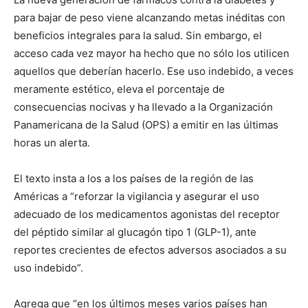
para bajar de peso viene alcanzando metas inéditas con
beneficios integrales para la salud. Sin embargo, el
acceso cada vez mayor ha hecho que no sólo los utilicen
aquellos que deberían hacerlo. Ese uso indebido, a veces
meramente estético, eleva el porcentaje de
consecuencias nocivas y ha llevado a la Organización
Panamericana de la Salud (OPS) a emitir en las últimas
horas un alerta.
El texto insta a los a los países de la región de las
Américas a “reforzar la vigilancia y asegurar el uso
adecuado de los medicamentos agonistas del receptor
del péptido similar al glucagón tipo 1 (GLP-1), ante
reportes crecientes de efectos adversos asociados a su
uso indebido”.
Agrega que “en los últimos meses varios países han