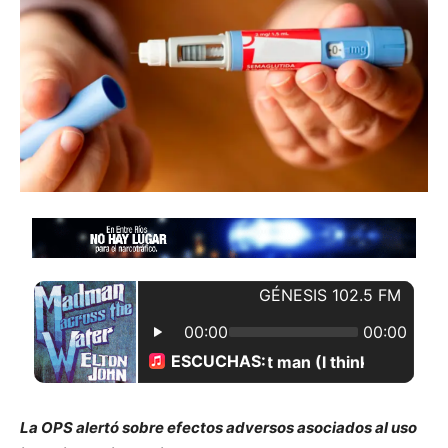
La OPS alertó sobre efectos adversos asociados al uso