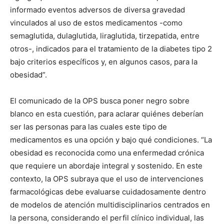
informado eventos adversos de diversa gravedad
vinculados al uso de estos medicamentos -como
semaglutida, dulaglutida, liraglutida, tirzepatida, entre
otros-, indicados para el tratamiento de la diabetes tipo 2
bajo criterios específicos y, en algunos casos, para la
obesidad”.
El comunicado de la OPS busca poner negro sobre
blanco en esta cuestión, para aclarar quiénes deberían
ser las personas para las cuales este tipo de
medicamentos es una opción y bajo qué condiciones. “La
obesidad es reconocida como una enfermedad crónica
que requiere un abordaje integral y sostenido. En este
contexto, la OPS subraya que el uso de intervenciones
farmacológicas debe evaluarse cuidadosamente dentro
de modelos de atención multidisciplinarios centrados en
la persona, considerando el perfil clínico individual, las