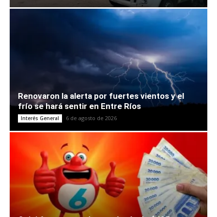
Renovaron la alerta por fuertes vientos y el
frío se hará sentir en Entre Ríos
6 de agosto de 2026
Interés General