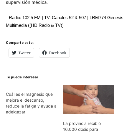
supervisión médica.
Radio: 102.5 FM | TV: Canales 52 & 507 | LRM774 Génesis
Multimedia ((HD Radio & TV))
Comparte esto:
Twitter
Facebook
Te puede interesar
Cuál es el magnesio que
mejora el descanso,
reduce la fatiga y ayuda a
adelgazar
La provincia recibió
16.000 dosis para