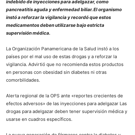
indebido de inyecciones para adelgazar, como
pancreatitis aguda y enfermedad biliar. El organismo
instó a reforzar la vigilancia y recordó que estos
medicamentos deben utilizarse bajo estricta
supervisión médica.
La Organización Panamericana de la Salud instó a los
países por el mal uso de estas drogas y a reforzar la
vigilancia. Advirtió que no recomienda estos productos
en personas con obesidad sin diabetes ni otras
comorbilidades.
Alerta regional de la OPS ante «reportes crecientes de
efectos adversos» de las inyecciones para adelgazar Las
drogas para adelgazar deben tener supervisión médica y
usarse en cuadros específicos.
La nueva generación de fármacos contra la diabetes y