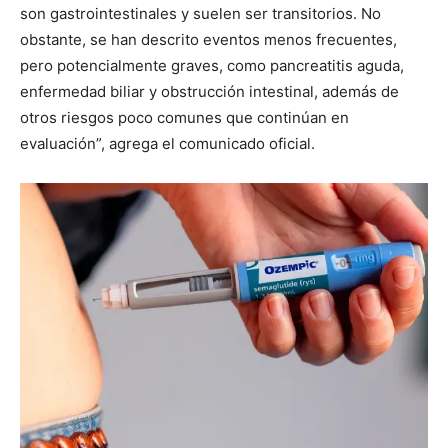
son gastrointestinales y suelen ser transitorios. No
obstante, se han descrito eventos menos frecuentes,
pero potencialmente graves, como pancreatitis aguda,
enfermedad biliar y obstrucción intestinal, además de
otros riesgos poco comunes que continúan en
evaluación”, agrega el comunicado oficial.