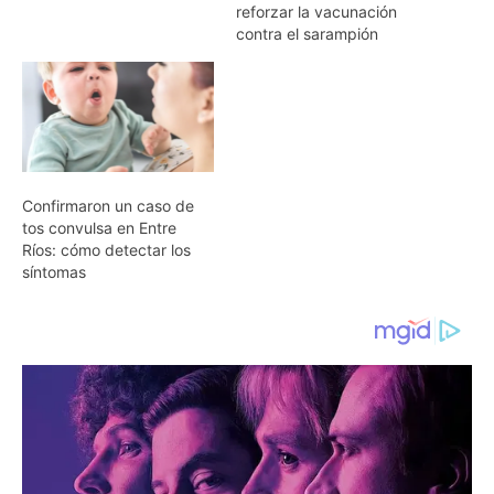
reforzar la vacunación
contra el sarampión
Confirmaron un caso de
tos convulsa en Entre
Ríos: cómo detectar los
síntomas