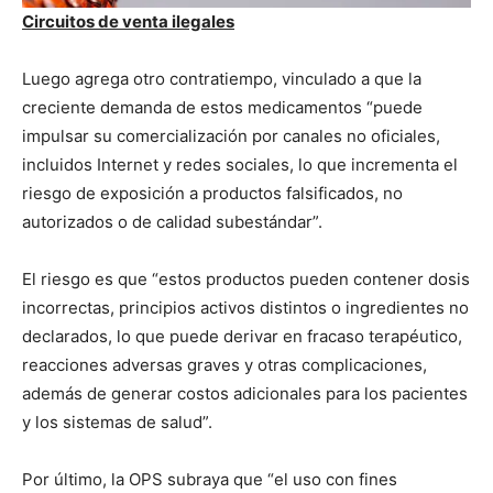
Circuitos de venta ilegales
Luego agrega otro contratiempo, vinculado a que la
creciente demanda de estos medicamentos “puede
impulsar su comercialización por canales no oficiales,
incluidos Internet y redes sociales, lo que incrementa el
riesgo de exposición a productos falsificados, no
autorizados o de calidad subestándar”.
El riesgo es que “estos productos pueden contener dosis
incorrectas, principios activos distintos o ingredientes no
declarados, lo que puede derivar en fracaso terapéutico,
reacciones adversas graves y otras complicaciones,
además de generar costos adicionales para los pacientes
y los sistemas de salud”.
Por último, la OPS subraya que “el uso con fines