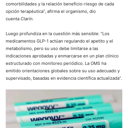
comorbilidades y la relación beneficio-riesgo de cada
opción terapéutica”, afirma el organismo, dio
cuenta
Clarín.
Luego profundiza en la cuestión más sensible: “Los
medicamentos GLP-1 actúan regulando el apetito y el
metabolismo, pero su uso debe limitarse a las
indicaciones aprobadas y enmarcarse en un plan clínico
estructurado con monitoreo periódico. La OMS ha
emitido orientaciones globales sobre su uso adecuado y
supervisado, basadas en evidencia científica actualizada”.