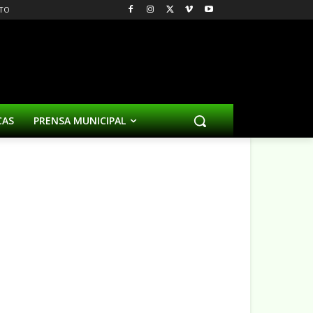
TO
CAS
PRENSA MUNICIPAL