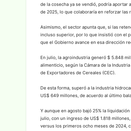
de la cosecha ya se vendió, podría aportar
de 2025, lo que colaboraría en reforzar las 
Asimismo, el sector apunta que, si las reten
incluso superior, por lo que insistió con el
que el Gobierno avance en esa dirección re
En julio, la agroindustria generó $ 5.848 m
alimenticio, según la Cámara de la Industria
de Exportadores de Cereales (CEC).
De esta forma, superó a la industria hidroca
US$ 649 millones, de acuerdo al último bal
Y aunque en agosto bajó 25% la liquidació
julio, con un ingreso de US$ 1.818 millones
versus los primeros ocho meses de 2024, c