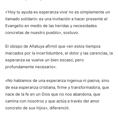
«‘Hoy tu ayuda es esperanza viva’ no es simplemente un
llamado solidario: es una invitación a hacer presente el
Evangelio en medio de las heridas y necesidades
concretas de nuestro pueblo», sostuvo.
El obispo de Añatuya afirmó que «en estos tiempos
marcados por la incertidumbre, el dolor y las carencias, la
esperanza se vuelve un bien escaso, pero
profundamente necesario».
«No hablamos de una esperanza ingenua ni pasiva, sino
de esa esperanza cristiana, firme y transformadora, que
nace de la fe en un Dios que no nos abandona, que
camina con nosotros y que actúa a través del amor
concreto de sus hijos», diferenció.