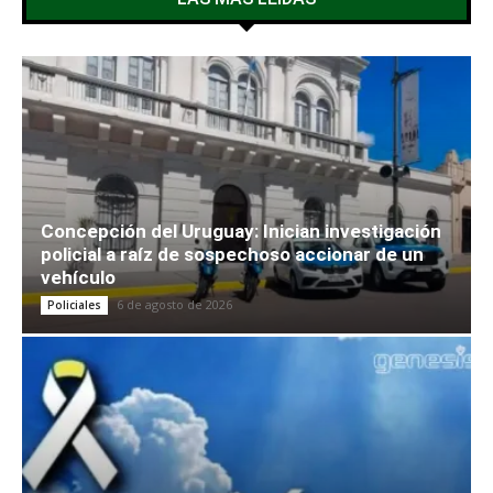
Concepción del Uruguay: Inician investigación
policial a raíz de sospechoso accionar de un
vehículo
6 de agosto de 2026
Policiales