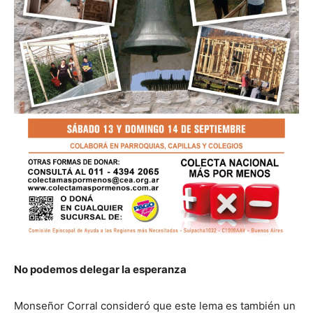
No podemos delegar la esperanza
Monseñor Corral consideró que este lema es también un