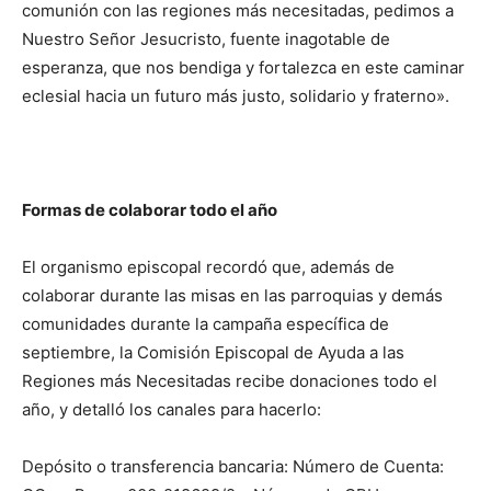
comunión con las regiones más necesitadas, pedimos a
Nuestro Señor Jesucristo, fuente inagotable de
esperanza, que nos bendiga y fortalezca en este caminar
eclesial hacia un futuro más justo, solidario y fraterno».
Formas de colaborar todo el año
El organismo episcopal recordó que, además de
colaborar durante las misas en las parroquias y demás
comunidades durante la campaña específica de
septiembre, la Comisión Episcopal de Ayuda a las
Regiones más Necesitadas recibe donaciones todo el
año, y detalló los canales para hacerlo:
Depósito o transferencia bancaria: Número de Cuenta: