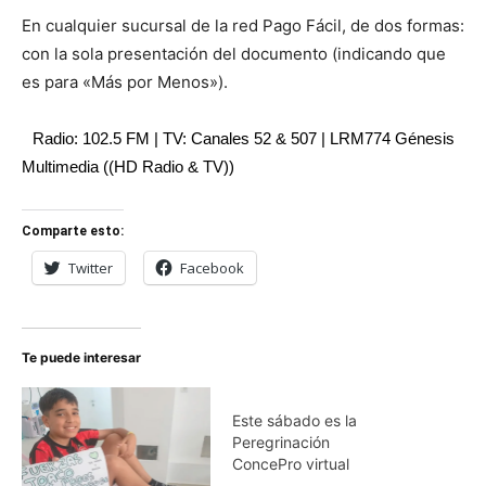
En cualquier sucursal de la red Pago Fácil, de dos formas:
con la sola presentación del documento (indicando que
es para «Más por Menos»).
Radio: 102.5 FM | TV: Canales 52 & 507 | LRM774 Génesis
Multimedia ((HD Radio & TV))
Comparte esto:
Twitter
Facebook
Te puede interesar
Este sábado es la
Peregrinación
ConcePro virtual