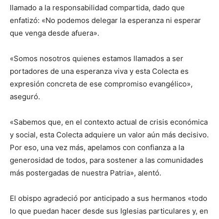
llamado a la responsabilidad compartida, dado que
enfatizó: «No podemos delegar la esperanza ni esperar
que venga desde afuera».
«Somos nosotros quienes estamos llamados a ser
portadores de una esperanza viva y esta Colecta es
expresión concreta de ese compromiso evangélico»,
aseguró.
«Sabemos que, en el contexto actual de crisis económica
y social, esta Colecta adquiere un valor aún más decisivo.
Por eso, una vez más, apelamos con confianza a la
generosidad de todos, para sostener a las comunidades
más postergadas de nuestra Patria», alentó.
El obispo agradeció por anticipado a sus hermanos «todo
lo que puedan hacer desde sus Iglesias particulares y, en