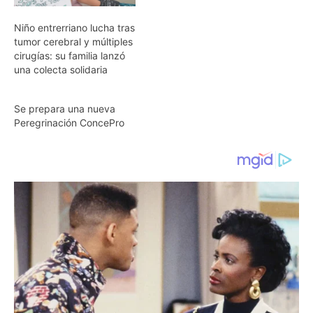
Niño entrerriano lucha tras
tumor cerebral y múltiples
cirugías: su familia lanzó
una colecta solidaria
Se prepara una nueva
Peregrinación ConcePro