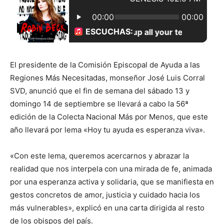
El presidente de la Comisión Episcopal de Ayuda a las
Regiones Más Necesitadas, monseñor José Luis Corral
SVD, anunció que el fin de semana del sábado 13 y
domingo 14 de septiembre se llevará a cabo la 56ª
edición de la Colecta Nacional Más por Menos, que este
año llevará por lema «Hoy tu ayuda es esperanza viva».
«Con este lema, queremos acercarnos y abrazar la
realidad que nos interpela con una mirada de fe, animada
por una esperanza activa y solidaria, que se manifiesta en
gestos concretos de amor, justicia y cuidado hacia los
más vulnerables», explicó en una carta dirigida al resto
de los obispos del país.