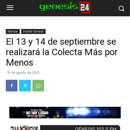
Noticias
Interés General
El 13 y 14 de septiembre se
realizará la Colecta Más por
Menos
19 de agosto de 2025