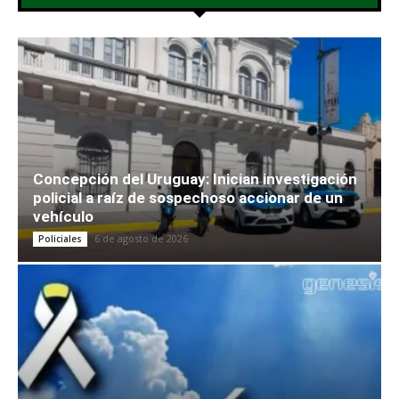
Concepción del Uruguay: Inician investigación
policial a raíz de sospechoso accionar de un
vehículo
6 de agosto de 2026
Policiales