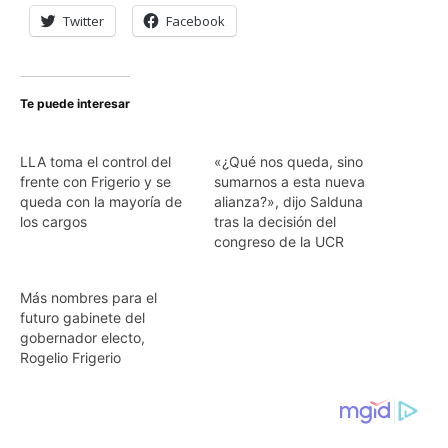
Twitter
Facebook
Te puede interesar
LLA toma el control del
«¿Qué nos queda, sino
frente con Frigerio y se
sumarnos a esta nueva
queda con la mayoría de
alianza?», dijo Salduna
los cargos
tras la decisión del
congreso de la UCR
Más nombres para el
futuro gabinete del
gobernador electo,
Rogelio Frigerio