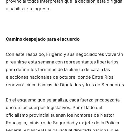
provincial todos interpretan que la decisión está dirigida
a habilitar su ingreso.
Camino despejado para el acuerdo
Con este respaldo, Frigerio y sus negociadores volverán
a reunirse esta semana con representantes libertarios
para definir los términos de la alianza de cara a las
elecciones nacionales de octubre, donde Entre Ríos
renovará cinco bancas de Diputados y tres de Senadores.
En el esquema que se analiza, cada fuerza encabezaría
uno de los cuerpos legislativos. Por el lado del
oficialismo provincial suenan los nombres de Néstor
Roncaglia, ministro de Seguridad y ex jefe de la Policía
Federal, y Nancy Ballejos, actual diputada nacional que