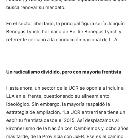
busca renovar su mandato.
En el sector libertario, la principal figura sería Joaquín
Benegas Lynch, hermano de Bertie Benegas Lynch y
referente cercano a la conducción nacional de LLA.
Un radicalismo dividido, pero con mayoría frentista
Hasta ahora, un sector de la UCR se oponía a incluir a
LLA en el frente, cuestionando su alineamiento
ideológico. Sin embargo, la mayoría respaldó la
estrategia de ampliación. “La UCR entrerriana tiene un
espíritu frentista desde el 2015. Así desplazamos al
kirchnerismo de la Nación con Cambiemos y, ocho años
más tarde, de la Provincia con JxER. Ese es el camino