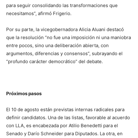
para seguir consolidando las transformaciones que
necesitamos”, afirmó Frigerio.
Por su parte, la vicegobernadora Alicia Aluani destacó
que la resolución “no fue una imposición ni una maniobra
entre pocos, sino una deliberación abierta, con
argumentos, diferencias y consensos”, subrayando el
“profundo carácter democrático” del debate.
Próximos pasos
El 10 de agosto están previstas internas radicales para
definir candidatos. Una de las listas, favorable al acuerdo
con LLA, es encabezada por Atilio Benedetti para el
Senado y Darío Schneider para Diputados. La otra, en