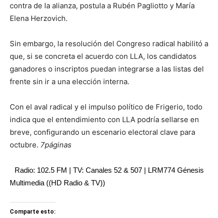
contra de la alianza, postula a Rubén Pagliotto y María
Elena Herzovich.
Sin embargo, la resolución del Congreso radical habilitó a
que, si se concreta el acuerdo con LLA, los candidatos
ganadores o inscriptos puedan integrarse a las listas del
frente sin ir a una elección interna.
Con el aval radical y el impulso político de Frigerio, todo
indica que el entendimiento con LLA podría sellarse en
breve, configurando un escenario electoral clave para
octubre.
7páginas
Radio: 102.5 FM | TV: Canales 52 & 507 | LRM774 Génesis
Multimedia ((HD Radio & TV))
Comparte esto: