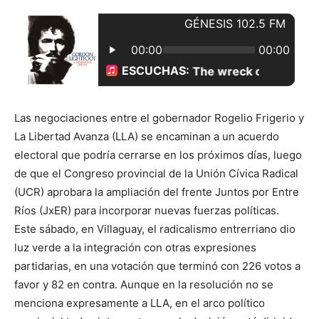
Las negociaciones entre el gobernador Rogelio Frigerio y
La Libertad Avanza (LLA) se encaminan a un acuerdo
electoral que podría cerrarse en los próximos días, luego
de que el Congreso provincial de la Unión Cívica Radical
(UCR) aprobara la ampliación del frente Juntos por Entre
Ríos (JxER) para incorporar nuevas fuerzas políticas.
Este sábado, en Villaguay, el radicalismo entrerriano dio
luz verde a la integración con otras expresiones
partidarias, en una votación que terminó con 226 votos a
favor y 82 en contra. Aunque en la resolución no se
menciona expresamente a LLA, en el arco político