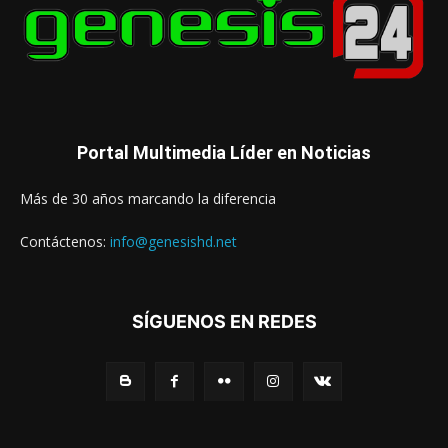
Portal Multimedia Líder en Noticias
Más de 30 años marcando la diferencia
Contáctenos:
info@genesishd.net
SÍGUENOS EN REDES