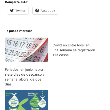
Comparte esto:
Twitter
Facebook
Te puede interesar
Covid en Entre Ríos: en
una semana se registraron
113 casos
Feriados: en junio habrá
siete días de descanso y
semana laboral de dos
días