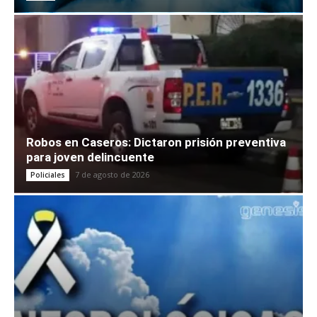
Robos en Caseros: Dictaron prisión preventiva
para joven delincuente
7 de agosto de 2026
Policiales