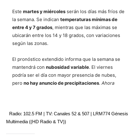
Este
martes y miércoles
serán los días más fríos de
la semana. Se indican
temperaturas mínimas de
entre 4 y 7 grados
, mientras que las máximas se
ubicarán entre los 14 y 18 grados, con variaciones
según las zonas.
El pronóstico extendido informa que la semana se
mantendrá con
nubosidad variable
. El viernes
podría ser el día con mayor presencia de nubes,
pero
no hay anuncio de precipitaciones
.
Ahora
Radio: 102.5 FM | TV: Canales 52 & 507 | LRM774 Génesis
Multimedia ((HD Radio & TV))