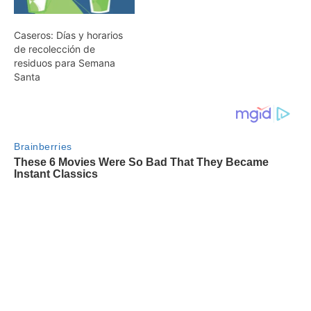
Caseros: Días y horarios
de recolección de
residuos para Semana
Santa