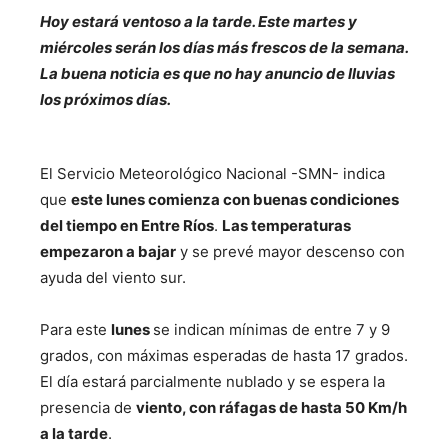
Hoy estará ventoso a la tarde. Este martes y
miércoles serán los días más frescos de la semana.
La buena noticia es que no hay anuncio de lluvias
los próximos días.
El Servicio Meteorológico Nacional -SMN- indica
que
este lunes comienza con buenas condiciones
del tiempo en Entre Ríos
.
Las temperaturas
empezaron a bajar
y se prevé mayor descenso con
ayuda del viento sur.
Para este
lunes
se indican mínimas de entre 7 y 9
grados, con máximas esperadas de hasta 17 grados.
El día estará parcialmente nublado y se espera la
presencia de
viento, con ráfagas de hasta 50 Km/h
a la tarde
.