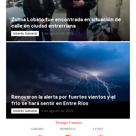
Zulma Lobato fue encontrada en situación de
calle en ciudad entrerriana
6 de agosto de 2026
Interés General
Renovaron la alerta por fuertes vientos y el
frío se hará sentir en Entre Ríos
6 de agosto de 2026
Interés General