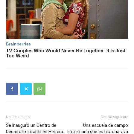
Noticia anterior
Noticia siguiente
Se inauguró un Centro de
Una escuela de campo
Desarrollo Infantil en Herrera
entrerriana que es historia viva