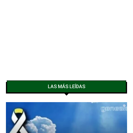
LAS MÁS LEÍDAS