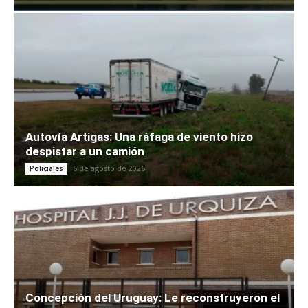
Autovía Artigas: Una ráfaga de viento hizo
despistar a un camión
6 de agosto de 2026
Policiales
Concepción del Uruguay: Le reconstruyeron el