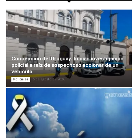
Concepción del Uruguay: Inician investigación
policial a raíz de sospechoso accionar de un
vehículo
6 de agosto de 2026
Policiales