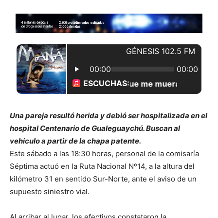
Una pareja resultó herida y debió ser hospitalizada en el
hospital Centenario de Gualeguaychú. Buscan al
vehículo a partir de la chapa patente.
Este sábado a las 18:30 horas, personal de la comisaría
Séptima actuó en la Ruta Nacional Nº14, a la altura del
kilómetro 31 en sentido Sur-Norte, ante el aviso de un
supuesto siniestro vial.
Al arribar al lugar, los efectivos constataron la