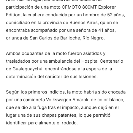
participación de una moto CFMOTO 800MT Explorer
Edition, la cual era conducida por un hombre de 52 años,
domiciliado en la provincia de Buenos Aires, quien se
encontraba acompañado por una señora de 41 años,
oriunda de San Carlos de Bariloche, Río Negro.
Ambos ocupantes de la moto fueron asistidos y
trasladados por una ambulancia del Hospital Centenario
de Gualeguaychú, encontrándose a la espera de la
determinación del carácter de sus lesiones.
Según los primeros indicios, la moto habría sido chocada
por una camioneta Volkswagen Amarok, de color blanco,
que se dio a la fuga tras el impacto, aunque dejó en el
lugar una de sus chapas patentes, lo que permitió
identificar parcialmente el rodado.