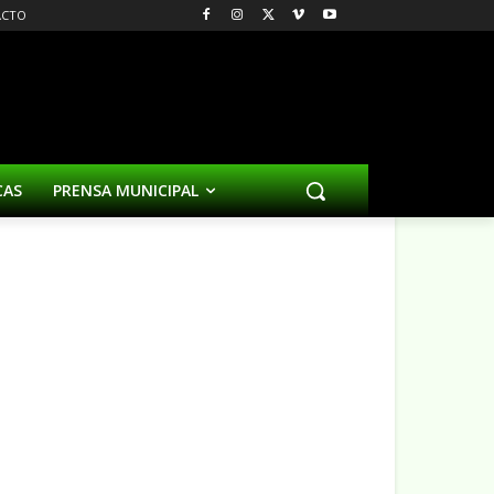
ACTO
CAS
PRENSA MUNICIPAL