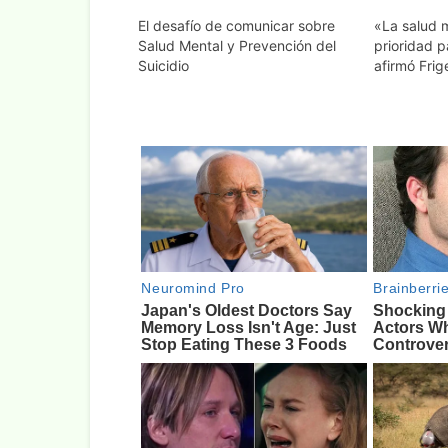
El desafío de comunicar sobre
«La salud 
Salud Mental y Prevención del
prioridad p
Suicidio
afirmó Frig