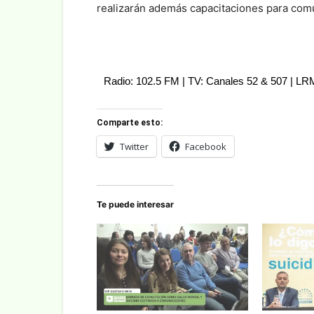
realizarán además capacitaciones para comu
Radio: 102.5 FM | TV: Canales 52 & 507 | L
Comparte esto:
Twitter
Facebook
Te puede interesar