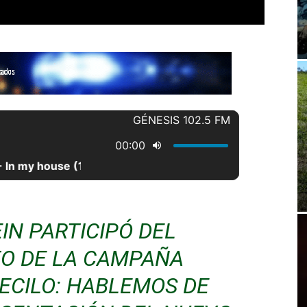
IN PARTICIPÓ DEL
O DE LA CAMPAÑA
ECILO: HABLEMOS DE