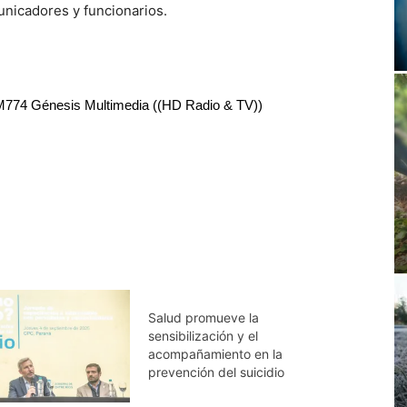
nicadores y funcionarios.
RM774 Génesis Multimedia ((HD Radio & TV))
Salud promueve la
sensibilización y el
acompañamiento en la
prevención del suicidio