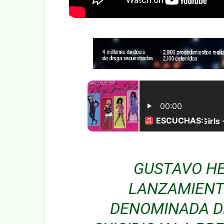
GUSTAVO HE
LANZAMIENT
DENOMINADA D