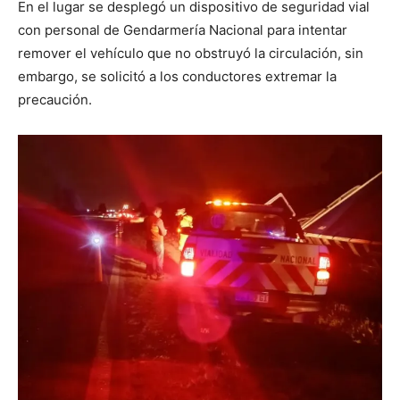
En el lugar se desplegó un dispositivo de seguridad vial
con personal de Gendarmería Nacional para intentar
remover el vehículo que no obstruyó la circulación, sin
embargo, se solicitó a los conductores extremar la
precaución.