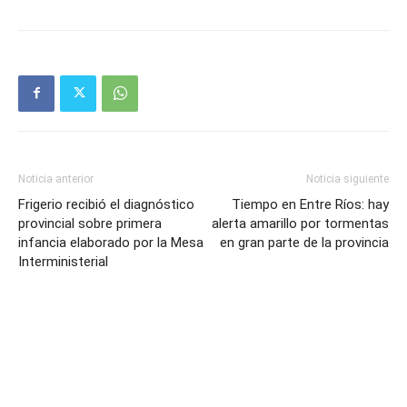
Noticia anterior
Noticia siguiente
Frigerio recibió el diagnóstico
Tiempo en Entre Ríos: hay
provincial sobre primera
alerta amarillo por tormentas
infancia elaborado por la Mesa
en gran parte de la provincia
Interministerial