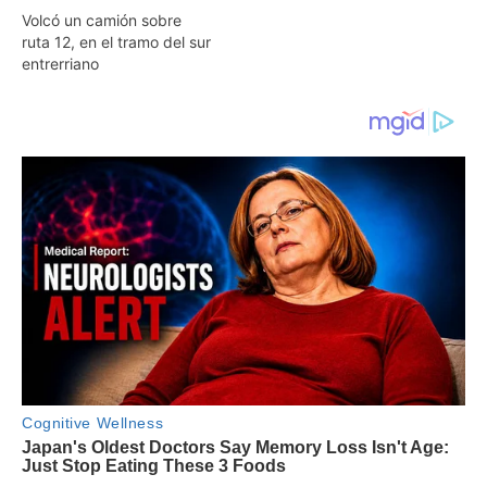
Volcó un camión sobre
ruta 12, en el tramo del sur
entrerriano