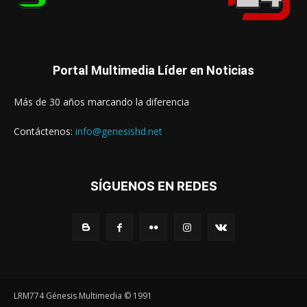
Portal Multimedia Líder en Noticias
Más de 30 años marcando la diferencia
Contáctenos:
info@genesishd.net
SÍGUENOS EN REDES
LRM774 Génesis Multimedia © 1991