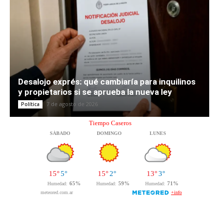
Desalojo exprés: qué cambiaría para inquilinos
y propietarios si se aprueba la nueva ley
7 de agosto de 2026
Política