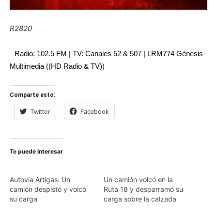
R2820
Radio: 102.5 FM | TV: Canales 52 & 507 | LRM774 Génesis
Multimedia ((HD Radio & TV))
Comparte esto:
Twitter
Facebook
Te puede interesar
Autovía Artigas: Un
Un camión volcó en la
camión despistó y volcó
Ruta 18 y desparramó su
su carga
carga sobre la calzada