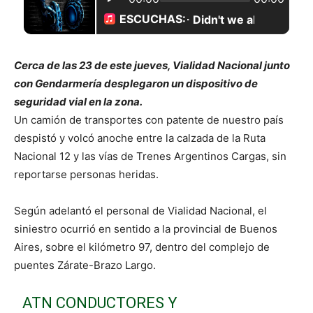
Cerca de las 23 de este jueves, Vialidad Nacional junto
con Gendarmería desplegaron un dispositivo de
seguridad vial en la zona.
Un camión de transportes con patente de nuestro país
despistó y volcó anoche entre la calzada de la Ruta
Nacional 12 y las vías de Trenes Argentinos Cargas, sin
reportarse personas heridas.
Según adelantó el personal de Vialidad Nacional, el
siniestro ocurrió en sentido a la provincial de Buenos
Aires, sobre el kilómetro 97, dentro del complejo de
puentes Zárate-Brazo Largo.
ATN CONDUCTORES Y