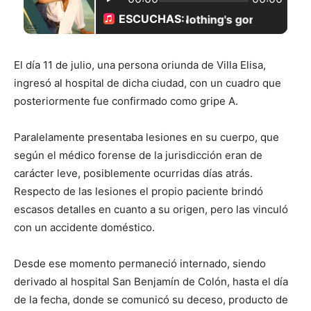
El día 11 de julio, una persona oriunda de Villa Elisa,
ingresó al hospital de dicha ciudad, con un cuadro que
posteriormente fue confirmado como gripe A.
Paralelamente presentaba lesiones en su cuerpo, que
según el médico forense de la jurisdicción eran de
carácter leve, posiblemente ocurridas días atrás.
Respecto de las lesiones el propio paciente brindó
escasos detalles en cuanto a su origen, pero las vinculó
con un accidente doméstico.
Desde ese momento permaneció internado, siendo
derivado al hospital San Benjamín de Colón, hasta el día
de la fecha, donde se comunicó su deceso, producto de