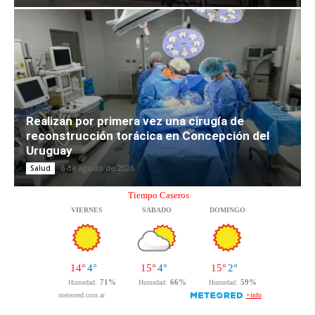
Realizan por primera vez una cirugía de
reconstrucción torácica en Concepción del
Uruguay
6 de agosto de 2026
Salud