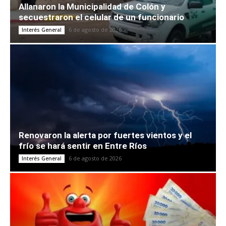
Allanaron la Municipalidad de Colón y
secuestraron el celular de un funcionario
6 de agosto de 2026
Interés General
Renovaron la alerta por fuertes vientos y el
frío se hará sentir en Entre Ríos
6 de agosto de 2026
Interés General