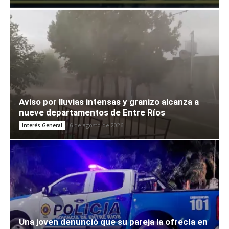
Aviso por lluvias intensas y granizo alcanza a
nueve departamentos de Entre Ríos
6 de agosto de 2026
Interés General
Una joven denunció que su pareja la ofrecía en