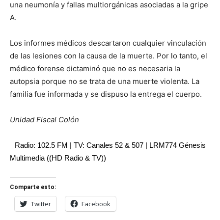
una neumonía y fallas multiorgánicas asociadas a la gripe
A.
Los informes médicos descartaron cualquier vinculación
de las lesiones con la causa de la muerte. Por lo tanto, el
médico forense dictaminó que no es necesaria la
autopsia porque no se trata de una muerte violenta. La
familia fue informada y se dispuso la entrega el cuerpo.
Unidad Fiscal Colón
Radio: 102.5 FM | TV: Canales 52 & 507 | LRM774 Génesis
Multimedia ((HD Radio & TV))
Comparte esto:
Twitter
Facebook