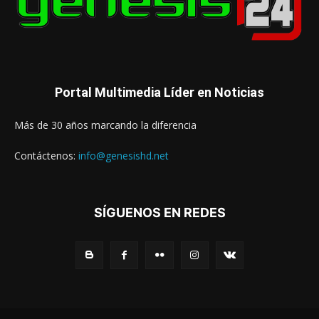
Portal Multimedia Líder en Noticias
Más de 30 años marcando la diferencia
Contáctenos:
info@genesishd.net
SÍGUENOS EN REDES