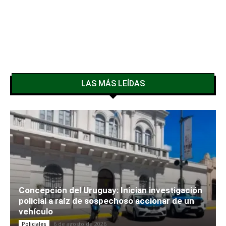
LAS MÁS LEÍDAS
Concepción del Uruguay: Inician investigación
policial a raíz de sospechoso accionar de un
vehículo
6 de agosto de 2026
Policiales