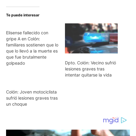
Te puede interesar
Elisense fallecido con
gripe A en Colón:
familiares sostienen que lo
que lo llevó a la muerte es
que fue brutalmente
Dpto. Colón: Vecino sufrió
golpeado
lesiones graves tras
intentar quitarse la vida
Colón: Joven motociclista
sufrió lesiones graves tras
un choque