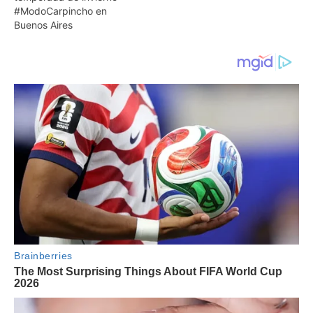
#ModoCarpincho en
Buenos Aires