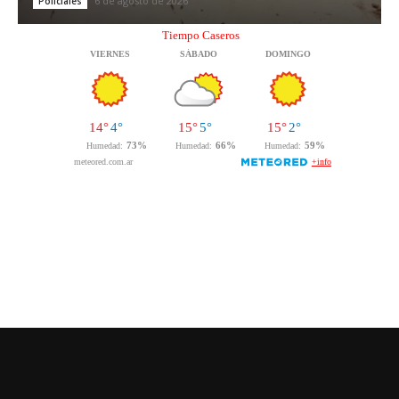
6 de agosto de 2026
Policiales