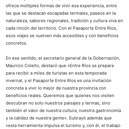
ofrece múltiples formas de vivir esa experiencia, entre
las que se destacan escapadas termales, paseos en la
naturaleza, sabores regionales, tradición y cultura viva en
cada rincón del territorio. Con el Pasaporte Entre Ríos,
esos viajes se vuelven más accesibles y con beneficios
concretos.
En ese sentido, el secretario general de la Gobernación,
Mauricio Colello, destacó que «Entre Ríos se prepara
para recibir a miles de turistas en esta temporada
invernal, y el Pasaporte Entre Ríos es una invitación
concreta a vivir lo mejor de nuestra provincia con
beneficios reales. Queremos que quienes nos visiten
descubran no solo nuestros paisajes y termas, sino
también el valor de nuestra cultura, nuestra gastronomía
y la calidez de nuestra gente». Subrayó además que
«esta herramienta impulsa el turismo y, con él, el trabajo