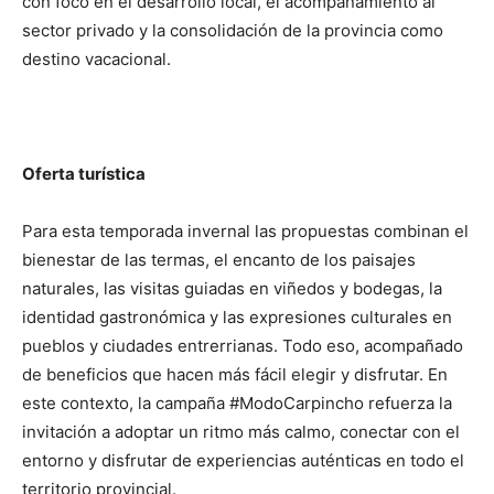
con foco en el desarrollo local, el acompañamiento al
sector privado y la consolidación de la provincia como
destino vacacional.
Oferta turística
Para esta temporada invernal las propuestas combinan el
bienestar de las termas, el encanto de los paisajes
naturales, las visitas guiadas en viñedos y bodegas, la
identidad gastronómica y las expresiones culturales en
pueblos y ciudades entrerrianas. Todo eso, acompañado
de beneficios que hacen más fácil elegir y disfrutar. En
este contexto, la campaña #ModoCarpincho refuerza la
invitación a adoptar un ritmo más calmo, conectar con el
entorno y disfrutar de experiencias auténticas en todo el
territorio provincial.