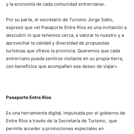
y la economía de cada comunidad entrerriana».
Por su parte, el secretario de Turismo Jorge Satto,
expresó que «el Pasaporte Entre Ríos es una invitación a
descubrir lo que tenemos cerca, a valorar lo nuestro y a
aprovechar la calidad y diversidad de propuestas
turísticas que ofrece la provincia. Queremos que cada
entrerriano pueda sentirse visitante en su propia tierra,
con beneficios que acompañen ese deseo de viajar».
Pasaporte Entre Ríos
Es una herramienta digital, impulsada por el gobierno de
Entre Ríos a través de la Secretaría de Turismo, que
permite acceder a promociones especiales en