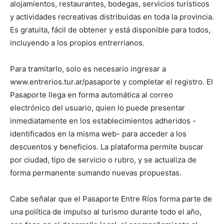
alojamientos, restaurantes, bodegas, servicios turísticos
y actividades recreativas distribuidas en toda la provincia.
Es gratuita, fácil de obtener y está disponible para todos,
incluyendo a los propios entrerrianos.
Para tramitarlo, solo es necesario ingresar a
www.entrerios.tur.ar/pasaporte y completar el registro. El
Pasaporte llega en forma automática al correo
electrónico del usuario, quien lo puede presentar
inmediatamente en los establecimientos adheridos -
identificados en la misma web- para acceder a los
descuentos y beneficios. La plataforma permite buscar
por ciudad, tipo de servicio o rubro, y se actualiza de
forma permanente sumando nuevas propuestas.
Cabe señalar que el Pasaporte Entre Ríos forma parte de
una política de impulso al turismo durante todo el año,