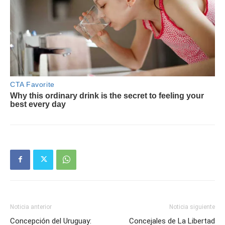
Noticia anterior
Noticia siguiente
Concepción del Uruguay:
Concejales de La Libertad