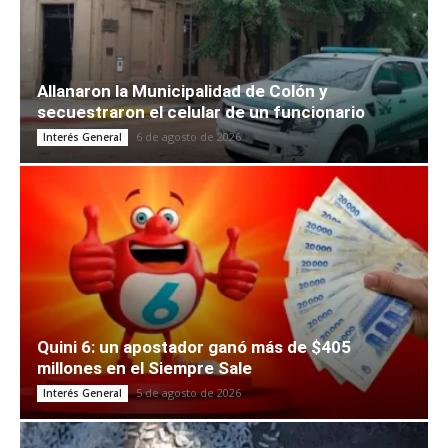
Allanaron la Municipalidad de Colón y
secuestraron el celular de un funcionario
6 de agosto de 2026
Interés General
Quini 6: un apostador ganó más de $405
millones en el Siempre Sale
5 de agosto de 2026
Interés General