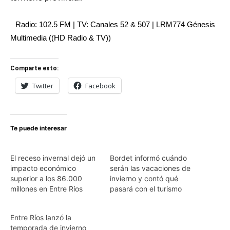
Radio: 102.5 FM | TV: Canales 52 & 507 | LRM774 Génesis
Multimedia ((HD Radio & TV))
Comparte esto:
Twitter
Facebook
Te puede interesar
El receso invernal dejó un
Bordet informó cuándo
impacto económico
serán las vacaciones de
superior a los 86.000
invierno y contó qué
millones en Entre Ríos
pasará con el turismo
Entre Ríos lanzó la
temporada de invierno