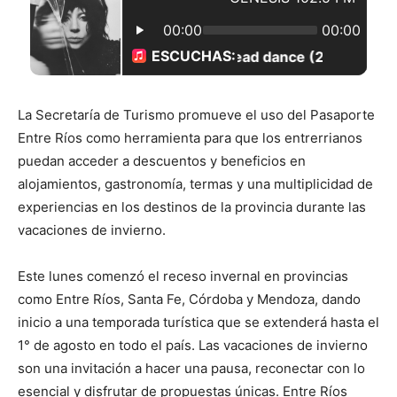
La Secretaría de Turismo promueve el uso del Pasaporte
Entre Ríos como herramienta para que los entrerrianos
puedan acceder a descuentos y beneficios en
alojamientos, gastronomía, termas y una multiplicidad de
experiencias en los destinos de la provincia durante las
vacaciones de invierno.
Este lunes comenzó el receso invernal en provincias
como Entre Ríos, Santa Fe, Córdoba y Mendoza, dando
inicio a una temporada turística que se extenderá hasta el
1° de agosto en todo el país. Las vacaciones de invierno
son una invitación a hacer una pausa, reconectar con lo
esencial y disfrutar de propuestas únicas. Entre Ríos