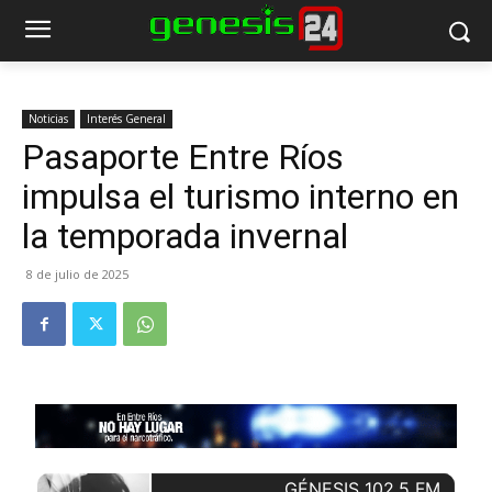
Noticias
Interés General
Pasaporte Entre Ríos
impulsa el turismo interno en
la temporada invernal
8 de julio de 2025