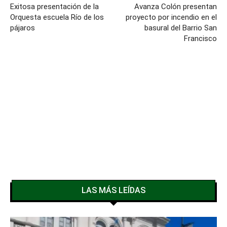
Exitosa presentación de la
Avanza Colón presentan
Orquesta escuela Río de los
proyecto por incendio en el
pájaros
basural del Barrio San
Francisco
LAS MÁS LEÍDAS