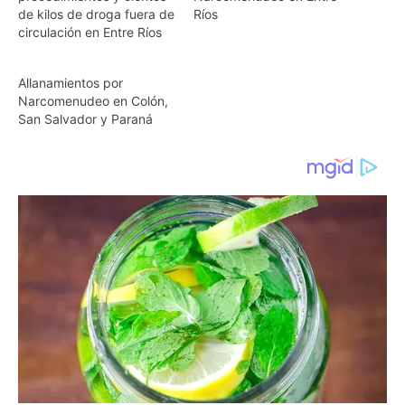
de kilos de droga fuera de
Ríos
circulación en Entre Ríos
Allanamientos por
Narcomenudeo en Colón,
San Salvador y Paraná