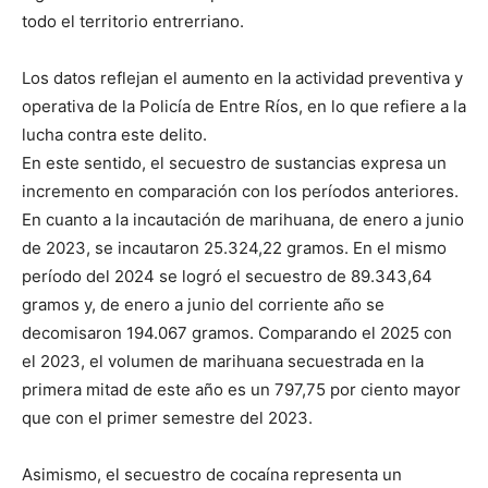
todo el territorio entrerriano.
Los datos reflejan el aumento en la actividad preventiva y
operativa de la Policía de Entre Ríos, en lo que refiere a la
lucha contra este delito.
En este sentido, el secuestro de sustancias expresa un
incremento en comparación con los períodos anteriores.
En cuanto a la incautación de marihuana, de enero a junio
de 2023, se incautaron 25.324,22 gramos. En el mismo
período del 2024 se logró el secuestro de 89.343,64
gramos y, de enero a junio del corriente año se
decomisaron 194.067 gramos. Comparando el 2025 con
el 2023, el volumen de marihuana secuestrada en la
primera mitad de este año es un 797,75 por ciento mayor
que con el primer semestre del 2023.
Asimismo, el secuestro de cocaína representa un