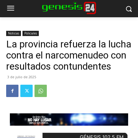
Noticias
Policiales
La provincia refuerza la lucha
contra el narcomenudeo con
resultados contundentes
3 de julio de 2025