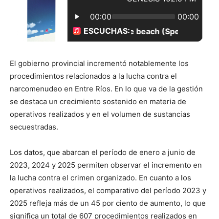
El gobierno provincial incrementó notablemente los
procedimientos relacionados a la lucha contra el
narcomenudeo en Entre Ríos. En lo que va de la gestión
se destaca un crecimiento sostenido en materia de
operativos realizados y en el volumen de sustancias
secuestradas.
Los datos, que abarcan el período de enero a junio de
2023, 2024 y 2025 permiten observar el incremento en
la lucha contra el crimen organizado. En cuanto a los
operativos realizados, el comparativo del período 2023 y
2025 refleja más de un 45 por ciento de aumento, lo que
significa un total de 607 procedimientos realizados en