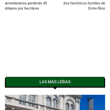
arrendatarios perderán 45
dos históricos hoteles de
dólares por hectárea
Entre Ríos
LAS MÁS LEÍDAS