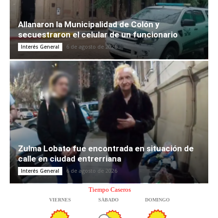
Allanaron la Municipalidad de Colón y
secuestraron el celular de un funcionario
6 de agosto de 2026
Interés General
Zulma Lobato fue encontrada en situación de
calle en ciudad entrerriana
6 de agosto de 2026
Interés General