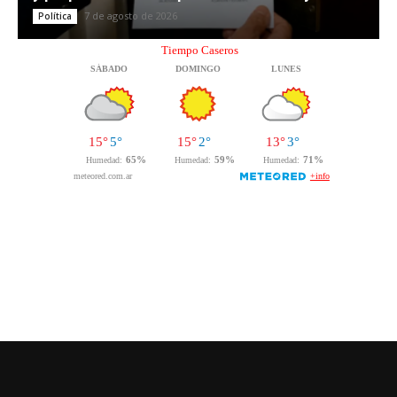
7 de agosto de 2026
Política