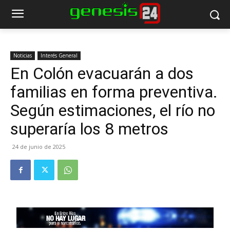
Noticias
Interés General
En Colón evacuarán a dos
familias en forma preventiva.
Según estimaciones, el río no
superaría los 8 metros
24 de junio de 2025