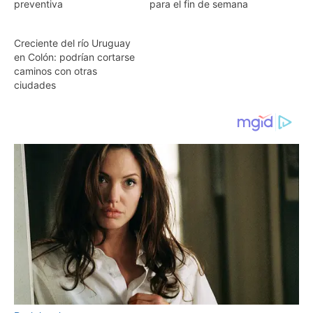
preventiva
para el fin de semana
Creciente del río Uruguay
en Colón: podrían cortarse
caminos con otras
ciudades