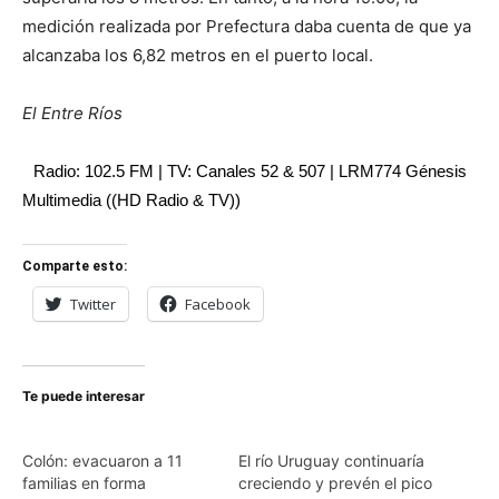
medición realizada por Prefectura daba cuenta de que ya
alcanzaba los 6,82 metros en el puerto local.
El Entre Ríos
Radio: 102.5 FM | TV: Canales 52 & 507 | LRM774 Génesis
Multimedia ((HD Radio & TV))
Comparte esto:
Twitter
Facebook
Te puede interesar
Colón: evacuaron a 11
El río Uruguay continuaría
familias en forma
creciendo y prevén el pico