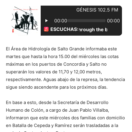
El Área de Hidrología de Salto Grande informaba este
martes que hasta la hora 15.00 del miércoles las cotas
máximas en los puertos de Concordia y Salto no
superarán los valores de 11,70 y 12,00 metros,
respectivamente. Aguas abajo de la represa, la tendencia
sigue siendo ascendente para los próximos días.
En base a esto, desde la Secretaría de Desarrollo
Humano de Colón, a cargo de Juan Pablo Villalba,
informaron que este miércoles dos familias con domicilio
en Batalla de Cepeda y Ramírez serán trasladadas a la