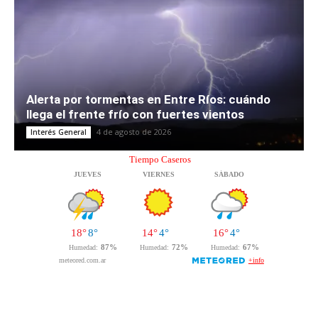
Alerta por tormentas en Entre Ríos: cuándo
llega el frente frío con fuertes vientos
4 de agosto de 2026
Interés General