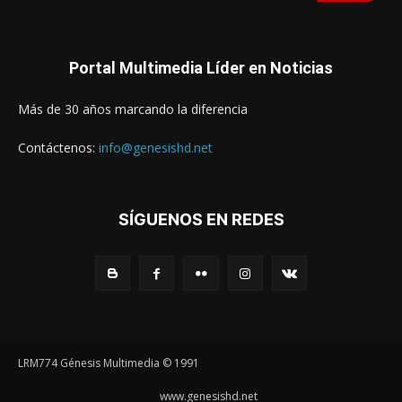
Portal Multimedia Líder en Noticias
Más de 30 años marcando la diferencia
Contáctenos:
info@genesishd.net
SÍGUENOS EN REDES
LRM774 Génesis Multimedia © 1991
www.genesishd.net