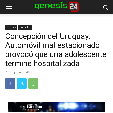
Noticias
Policiales
Concepción del Uruguay:
Automóvil mal estacionado
provocó que una adolescente
termine hospitalizada
13 de junio de 2025