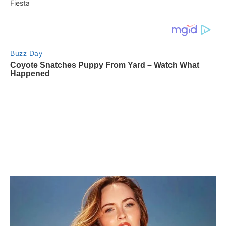
Fiesta