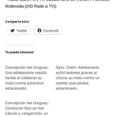
Multimedia ((HD Radio & TV))
Comparte esto:
Twitter
Facebook
Te puede interesar
Concepción del Uruguay:
Dpto. Colón: Adolescente
Una adolescente resultó
sufrió lesiones graves al
herida al colisionar su
chocar su moto contra un
moto contra automóvil
camión que estaba
estacionado
estacionado
Concepción del Uruguay:
Conductor hizo un mal
cálculo y «enganchó» un