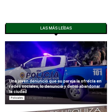
LAS MÁS LEÍDAS
Una joven denunció que su pareja la ofrecía en
redes sociales, lo denunció y debió abandonar
la ciudad
5 de agosto de 2026
Policiales