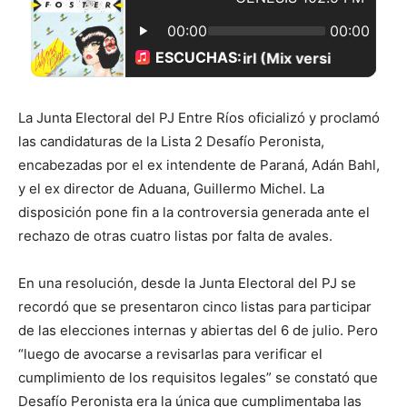
La Junta Electoral del PJ Entre Ríos oficializó y proclamó
las candidaturas de la Lista 2 Desafío Peronista,
encabezadas por el ex intendente de Paraná, Adán Bahl,
y el ex director de Aduana, Guillermo Michel. La
disposición pone fin a la controversia generada ante el
rechazo de otras cuatro listas por falta de avales.
En una resolución, desde la Junta Electoral del PJ se
recordó que se presentaron cinco listas para participar
de las elecciones internas y abiertas del 6 de julio. Pero
“luego de avocarse a revisarlas para verificar el
cumplimiento de los requisitos legales” se constató que
Desafío Peronista era la única que cumplimentaba las