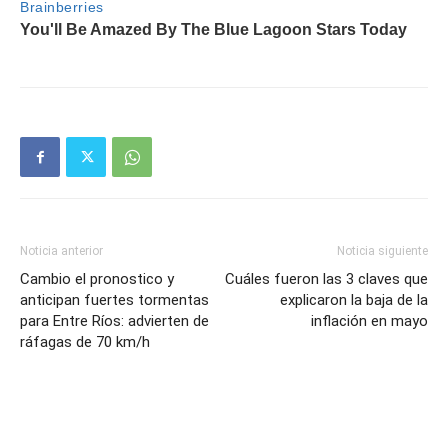
Noticia anterior
Noticia siguiente
Cambio el pronostico y
Cuáles fueron las 3 claves que
anticipan fuertes tormentas
explicaron la baja de la
para Entre Ríos: advierten de
inflación en mayo
ráfagas de 70 km/h