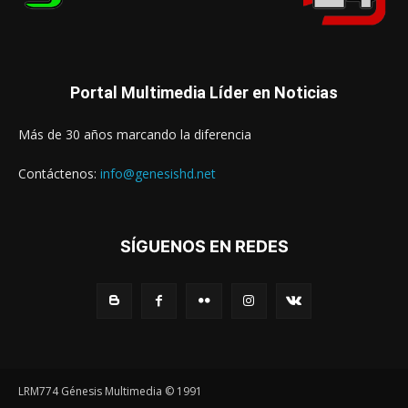
Portal Multimedia Líder en Noticias
Más de 30 años marcando la diferencia
Contáctenos:
info@genesishd.net
SÍGUENOS EN REDES
LRM774 Génesis Multimedia © 1991