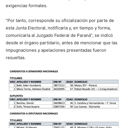
exigencias formales.
“Por tanto, corresponde su oficialización por parte de
esta Junta Electoral, notificarla y, en tiempo y forma,
comunicarla al Juzgado Federal de Paraná”, se indicó
desde el órgano partidario, antes de mencionar que las
impugnaciones y apelaciones presentadas fueron
resueltas.