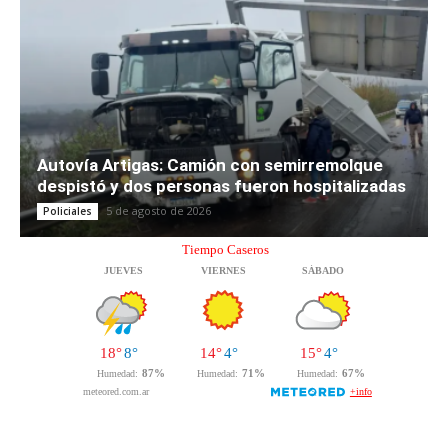
Autovía Artigas: Camión con semirremolque
despistó y dos personas fueron hospitalizadas
5 de agosto de 2026
Policiales