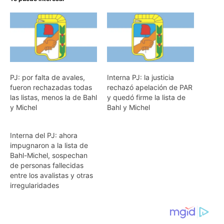
PJ: por falta de avales,
Interna PJ: la justicia
fueron rechazadas todas
rechazó apelación de PAR
las listas, menos la de Bahl
y quedó firme la lista de
y Michel
Bahl y Michel
Interna del PJ: ahora
impugnaron a la lista de
Bahl-Michel, sospechan
de personas fallecidas
entre los avalistas y otras
irregularidades