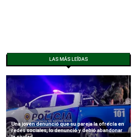
LAS MÁS LEÍDAS
Una joven denunció que su pareja la ofrecía en
redes sociales, lo denunció y debió abandonar
la ciudad