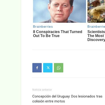
Noticia anterior
Concepción del Uruguay: Dos lesionados tras
colisión entre motos