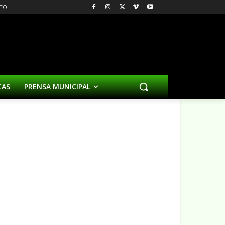
TO
CAS
PRENSA MUNICIPAL