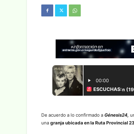
De acuerdo a lo confirmado a
Génesis24,
un
una
granja ubicada en la Ruta Provincial 23