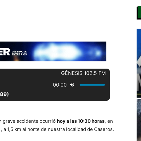
 grave accidente ocurrió
hoy a las 10:30 horas,
en
,
a 1,5 km al norte de nuestra localidad de Caseros.