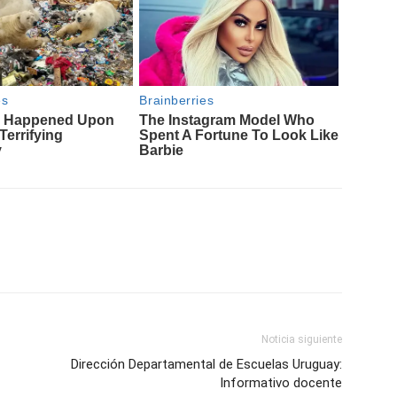
Noticia siguiente
Dirección Departamental de Escuelas Uruguay:
Informativo docente