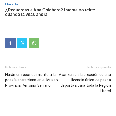
Noticia anterior
Noticia siguiente
Harán un reconocimiento a la
Avanzan en la creación de una
poesía entrerriana en el Museo
licencia única de pesca
Provincial Antonio Serrano
deportiva para toda la Región
Litoral