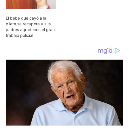
El bebé que cayó a la
pileta se recupera y sus
padres agradecen el gran
trabajo policial