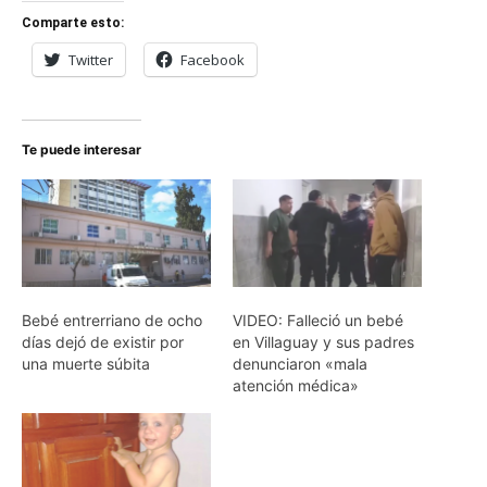
Comparte esto:
Twitter
Facebook
Te puede interesar
Bebé entrerriano de ocho
VIDEO: Falleció un bebé
días dejó de existir por
en Villaguay y sus padres
una muerte súbita
denunciaron «mala
atención médica»