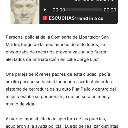
Personal policial de la Comisaría de Libertador San
Martín, luego de la medianoche de este lunes, se
encontraba de recorrida preventiva cuando fueron
alertados de una situación en calle Jorge Lust.
Una pareja de jóvenes padres de esta ciudad, pedía
auxilio porque se había bloqueado accidentalmente el
sistema de cerradura de su auto Fiat Palio y dentro del
mismo estaba su pequeña hija de tan solo un mes y
medio de vida.
Al verse imposibilitado la apertura de las puertas,
acudieron a la ayuda policial. Luego de realizar distintas