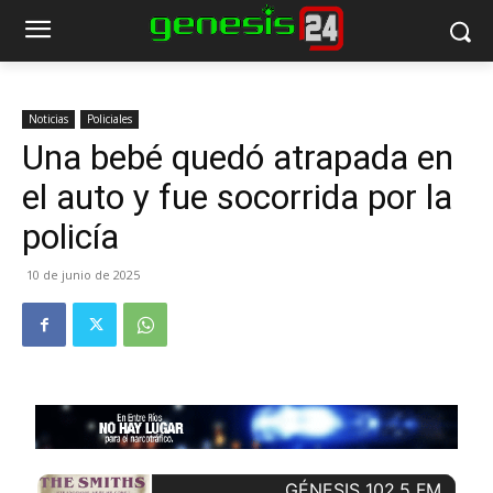
Noticias
Policiales
Una bebé quedó atrapada en
el auto y fue socorrida por la
policía
10 de junio de 2025