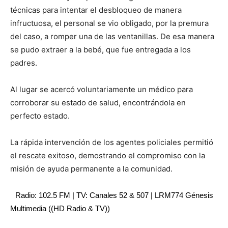
técnicas para intentar el desbloqueo de manera
infructuosa, el personal se vio obligado, por la premura
del caso, a romper una de las ventanillas. De esa manera
se pudo extraer a la bebé, que fue entregada a los
padres.
Al lugar se acercó voluntariamente un médico para
corroborar su estado de salud, encontrándola en
perfecto estado.
La rápida intervención de los agentes policiales permitió
el rescate exitoso, demostrando el compromiso con la
misión de ayuda permanente a la comunidad.
Radio: 102.5 FM | TV: Canales 52 & 507 | LRM774 Génesis
Multimedia ((HD Radio & TV))