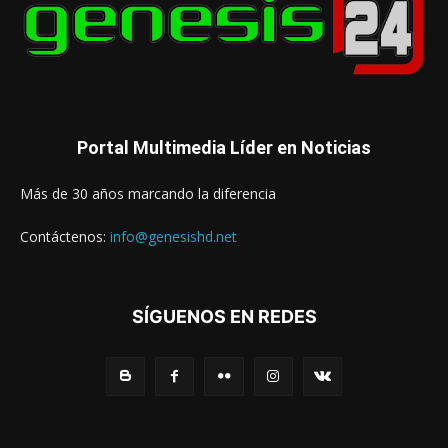
Portal Multimedia Líder en Noticias
Más de 30 años marcando la diferencia
Contáctenos:
info@genesishd.net
SÍGUENOS EN REDES