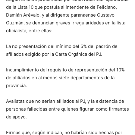
de la Lista 10 que postula al intendente de Feliciano,
Damián Arévalo, y al dirigente paranaense Gustavo
Guzmán, se denuncian graves irregularidades en la lista
oficialista, entre ellas:
La no presentación del mínimo del 5% del padrón de
afiliados exigido por la Carta Orgánica del PJ.
Incumplimiento del requisito de representación del 10%
de afiliados en al menos siete departamentos de la
provincia.
Avalistas que no serían afiliados al PJ, y la existencia de
personas fallecidas entre quienes figuran como firmantes
de apoyo.
Firmas que, según indican, no habrían sido hechas por