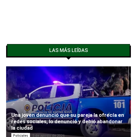
LAS MÁS LEÍDAS
Una joven denunció que su pareja la ofrecía en
redes sociales, lo denunció y debió abandonar
la ciudad
5 de agosto de 2026
Policiales