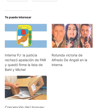
Te puede interesar
Interna PJ: la justicia
Rotunda victoria de
rechazó apelación de PAR
Alfredo De Angeli en la
y quedó firme la lista de
interna
Bahl y Michel
Concepción del Uruguay: