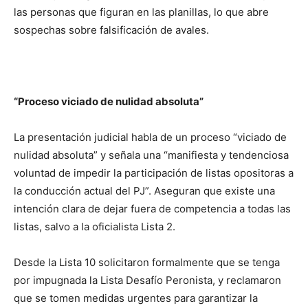
las personas que figuran en las planillas, lo que abre
sospechas sobre falsificación de avales.
“Proceso viciado de nulidad absoluta”
La presentación judicial habla de un proceso “viciado de
nulidad absoluta” y señala una “manifiesta y tendenciosa
voluntad de impedir la participación de listas opositoras a
la conducción actual del PJ”. Aseguran que existe una
intención clara de dejar fuera de competencia a todas las
listas, salvo a la oficialista Lista 2.
Desde la Lista 10 solicitaron formalmente que se tenga
por impugnada la Lista Desafío Peronista, y reclamaron
que se tomen medidas urgentes para garantizar la