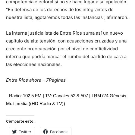
competencia electoral si no se hace lugar a su apelación.
“En defensa de los derechos de los integrantes de
nuestra lista, agotaremos todas las instancias”, afirmaron.
La interna justicialista de Entre Ríos suma así un nuevo
capítulo de alta tensión, con acusaciones cruzadas y una
creciente preocupación por el nivel de conflictividad
interna que podría marcar el rumbo del partido de cara a
las elecciones nacionales.
Entre Rios ahora – 7Paginas
Radio: 102.5 FM | TV: Canales 52 & 507 | LRM774 Génesis
Multimedia ((HD Radio & TV))
Comparte esto:
Twitter
Facebook