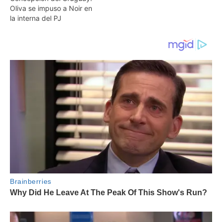
Oliva se impuso a Noir en
la interna del PJ