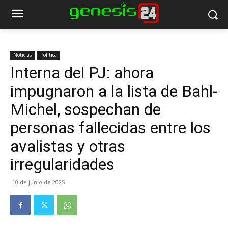
Noticias
Política
Interna del PJ: ahora
impugnaron a la lista de Bahl-
Michel, sospechan de
personas fallecidas entre los
avalistas y otras
irregularidades
10 de junio de 2025