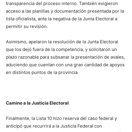
transparencia del proceso interno. También exigieron
acceso a las planillas y documentación presentada por la
lista oficialista, ante la negativa de la Junta Electoral a
permitir su revisión.
Asimismo, apelaron la resolución de la Junta Electoral
que los dejó fuera de la competencia, y solicitaron un
plazo razonable para subsanar la presentación de avales,
aduciendo que cuentan con una gran cantidad de apoyos
en distintos puntos de la provincia.
Camino a la Justicia Electoral
Finalmente, la Lista 10 hizo reserva del caso federal y
anticipó que recurrirá a la Justicia Federal con