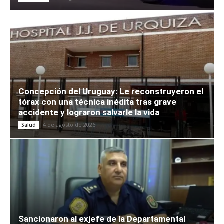
Concepción del Uruguay: Le reconstruyeron el
tórax con una técnica inédita tras grave
accidente y lograron salvarle la vida
4 de agosto de 2026
Salud
Sancionaron al exjefe de la Departamental