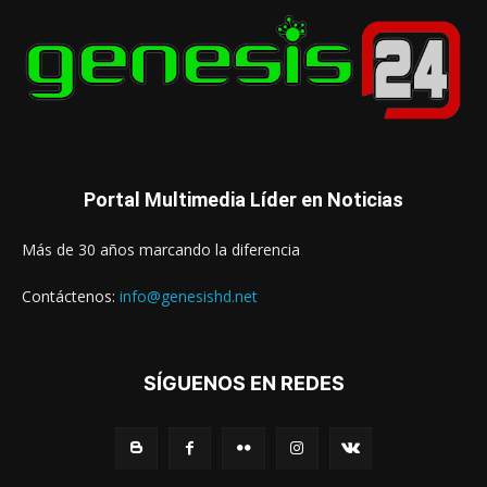
Portal Multimedia Líder en Noticias
Más de 30 años marcando la diferencia
Contáctenos:
info@genesishd.net
SÍGUENOS EN REDES