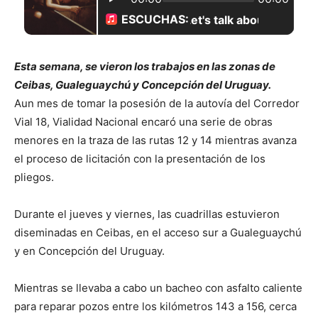
Esta semana, se vieron los trabajos en las zonas de
Ceibas, Gualeguaychú y Concepción del Uruguay.
Aun mes de tomar la posesión de la autovía del Corredor
Vial 18, Vialidad Nacional encaró una serie de obras
menores en la traza de las rutas 12 y 14 mientras avanza
el proceso de licitación con la presentación de los
pliegos.
Durante el jueves y viernes, las cuadrillas estuvieron
diseminadas en Ceibas, en el acceso sur a Gualeguaychú
y en Concepción del Uruguay.
Mientras se llevaba a cabo un bacheo con asfalto caliente
para reparar pozos entre los kilómetros 143 a 156, cerca