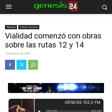
Noticias
Interés General
Vialidad comenzó con obras
sobre las rutas 12 y 14
8 de junio de 2025