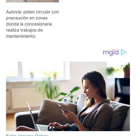
Autovía: piden circular con
precaución en zonas
donde la concesionaria
realiza trabajos de
mantenimiento