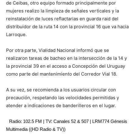
de Ceibas, otro equipo formado principalmente por
mujeres realizo la limpieza de señales verticales y la
reinstalación de luces reflactarias en guarda raid del
distribuidor de la ruta 14 con la provincial 16 que va hacia
Larroque.
Por otra parte, Vialidad Nacional informó que se
realizaron tareas de bacheo en la intersección de la 14 y
la provincial 39 en el acceso a Concepción del Uruguay
como parte del mantenimiento del Corredor Vial 18.
A su vez, se recomienda a los usuarios circular con
precaución, respetando las velocidades permitidas y
atender a indicaciones de banderilleros en el lugar.
Radio: 102.5 FM | TV: Canales 52 & 507 | LRM774 Génesis
Multimedia ((HD Radio & TV))