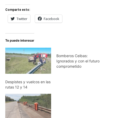
Comparte esto:
Twitter
Facebook
Te puede interesar
Bomberos Ceibas:
Ignorados y con el futuro
comprometido
Despistes y vuelcos en las
rutas 12 y 14