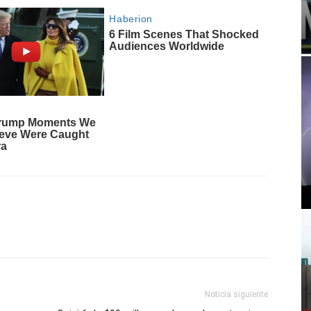
Noticia siguiente