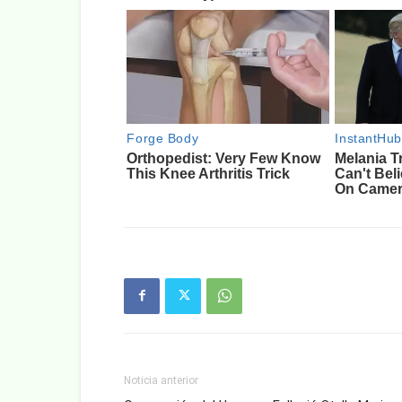
Noticia anterior