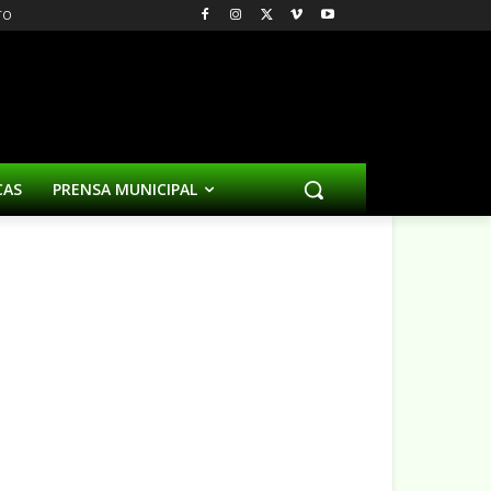
TO
CAS
PRENSA MUNICIPAL