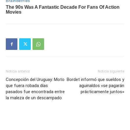
Noticia anterior
Noticia siguiente
Concepción del Uruguay: Moto
Bordet informó que sueldos y
que fuera robada días
aguinaldos «se pagarán
pasados fue encontrada entre
prácticamente juntos»
la maleza de un descampado