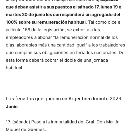
que deban asistir a sus puestos el sábado 17, lunes 19 o
martes 20 de junio les corresponderá un agregado del
100% sobre su remuneración habitual
. Tal como dice el
artículo 166 de la legislación, se exhorta a los
empleadores a abonar “la remuneración normal de los
días laborables más una cantidad igual” a los trabajadores
que cumplan sus obligaciones en feriados nacionales. De
esta forma deberá cobrar el doble de una jornada
habitual.
Los feriados que quedan en Argentina durante 2023
Junio
17. (sábado) Paso a la Inmortalidad del Gral. Don Martín
Miguel de Güemes.