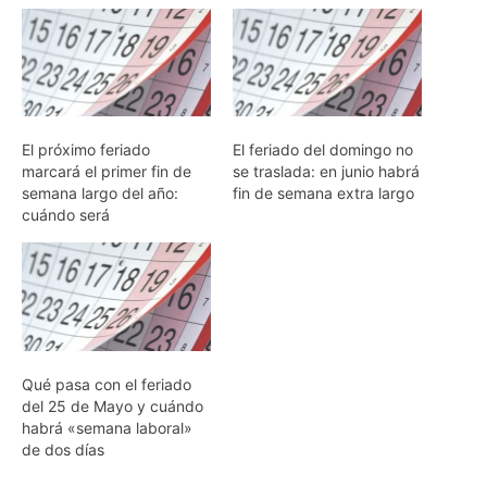
El próximo feriado
El feriado del domingo no
marcará el primer fin de
se traslada: en junio habrá
semana largo del año:
fin de semana extra largo
cuándo será
Qué pasa con el feriado
del 25 de Mayo y cuándo
habrá «semana laboral»
de dos días