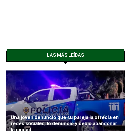
LAS MÁS LEÍDAS
Una joven denunció que su pareja la ofrecía en
redes sociales, lo denunció y debió abandonar
la ciudad