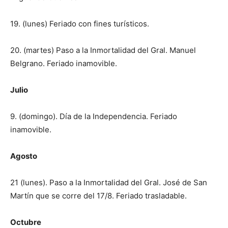
19. (lunes) Feriado con fines turísticos.
20. (martes) Paso a la Inmortalidad del Gral. Manuel
Belgrano. Feriado inamovible.
Julio
9. (domingo). Día de la Independencia. Feriado
inamovible.
Agosto
21 (lunes). Paso a la Inmortalidad del Gral. José de San
Martín que se corre del 17/8. Feriado trasladable.
Octubre