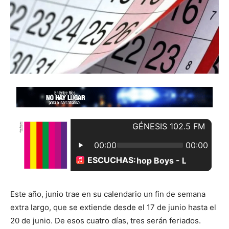
Este año, junio trae en su calendario un fin de semana
extra largo, que se extiende desde el 17 de junio hasta el
20 de junio. De esos cuatro días, tres serán feriados.