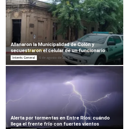
Allanaron la Municipalidad de Colón y
secuestraron el celular de un funcionario
6 de agosto de 2026
Interés General
Alerta por tormentas en Entre Ríos: cuándo
llega el frente frío con fuertes vientos