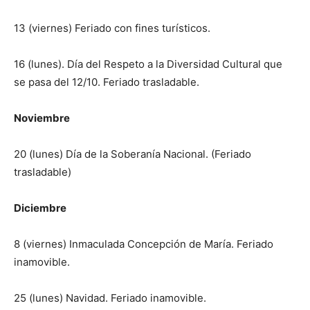
13 (viernes) Feriado con fines turísticos.
16 (lunes). Día del Respeto a la Diversidad Cultural que
se pasa del 12/10. Feriado trasladable.
Noviembre
20 (lunes) Día de la Soberanía Nacional. (Feriado
trasladable)
Diciembre
8 (viernes) Inmaculada Concepción de María. Feriado
inamovible.
25 (lunes) Navidad. Feriado inamovible.