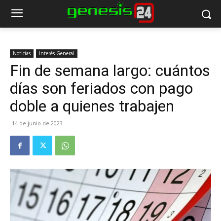
Noticias
Interés General
Fin de semana largo: cuántos
días son feriados con pago
doble a quienes trabajen
14 de junio de 2023