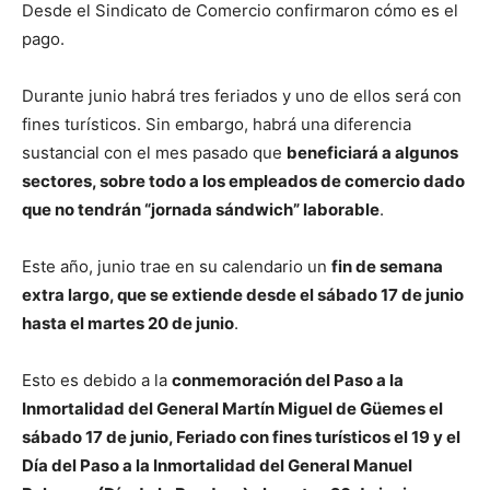
Desde el Sindicato de Comercio confirmaron cómo es el
pago.
Durante junio habrá tres feriados y uno de ellos será con
fines turísticos. Sin embargo, habrá una diferencia
sustancial con el mes pasado que
beneficiará a algunos
sectores, sobre todo a los empleados de comercio dado
que no tendrán “jornada sándwich” laborable
.
Este año, junio trae en su calendario un
fin de semana
extra largo, que se extiende desde el sábado 17 de junio
hasta el martes 20 de junio
.
Esto es debido a la
conmemoración del Paso a la
Inmortalidad del General Martín Miguel de Güemes el
sábado 17 de junio, Feriado con fines turísticos el 19 y el
Día del Paso a la Inmortalidad del General Manuel