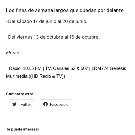
Los fines de semana largos que quedan por delante
-Del sábado 17 de junio al 20 de junio.
-Del viernes 13 de octubre al 16 de octubre.
Elonce
Radio: 102.5 FM | TV: Canales 52 & 507 | LRM774 Génesis
Multimedia ((HD Radio & TV))
Comparte esto:
Twitter
Facebook
Te puede interesar