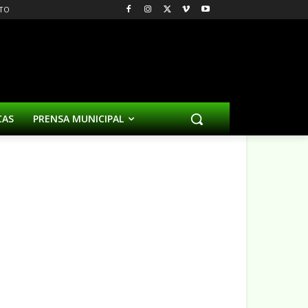
TO
CAS
PRENSA MUNICIPAL