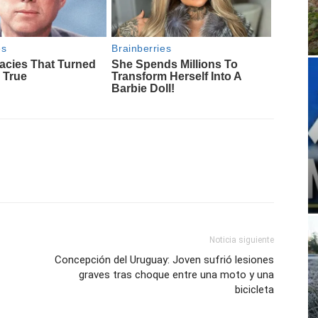
Noticia siguiente
Concepción del Uruguay: Joven sufrió lesiones
graves tras choque entre una moto y una
bicicleta