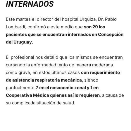
INTERNADOS
Este martes el director del hospital Urquiza, Dr. Pablo
Lombardi, confirmó a este medio que
son 29 los
pacientes que se encuentran internados en Concepción
del Uruguay
.
El profesional nos detalló que los mismos se encuentran
cursando la enfermedad tanto de manera moderada
como grave, en estos últimos casos
con requerimiento
de asistencia respiratoria mecánica
, siendo
puntualmente
7 en el nosocomio zonal y 1 en
Cooperativa Médica quienes así lo requieren
, a causa de
su complicada situación de salud.