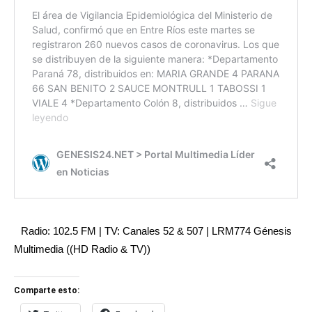
Radio: 102.5 FM | TV: Canales 52 & 507 | LRM774 Génesis
Multimedia ((HD Radio & TV))
Comparte esto: