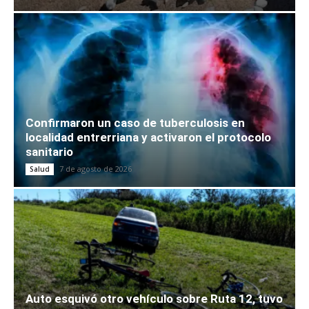
Confirmaron un caso de tuberculosis en
localidad entrerriana y activaron el protocolo
sanitario
7 de agosto de 2026
Salud
Auto esquivó otro vehículo sobre Ruta 12, tuvo