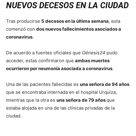
NUEVOS DECESOS EN LA CIUDAD
Tras producirse
5 decesos en la última semana
, esta
comenzó con
dos nuevos fallecimientos asociados a
coronavirus
.
De acuerdo a fuentes oficiales que
Génesis24
pudo
acceder, estas confirmaron que
ambas muertes
ocurrieron por neumonía asociada a coronavirus
.
Una de las pacientes fallecidas es
una señora de 94 años
que se encontraba internada en el hospital Urquiza,
mientras que la otra es
una señora de 79 años
que
estaba alojada en una de las clínicas privadas de la
ciudad.