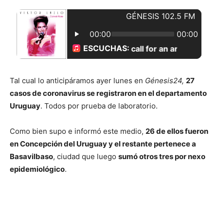
Tal cual lo anticipáramos ayer lunes en
Génesis24,
27
casos de coronavirus se registraron en el departamento
Uruguay
. Todos por prueba de laboratorio.
Como bien supo e informó este medio,
26 de ellos fueron
en Concepción del Uruguay y el restante pertenece a
Basavilbaso
, ciudad que luego
sumó otros tres por nexo
epidemiológico
.