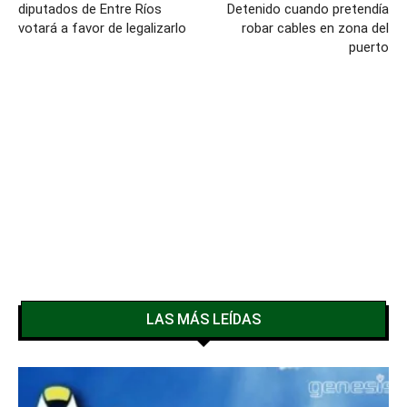
diputados de Entre Ríos
Detenido cuando pretendía
votará a favor de legalizarlo
robar cables en zona del
puerto
LAS MÁS LEÍDAS