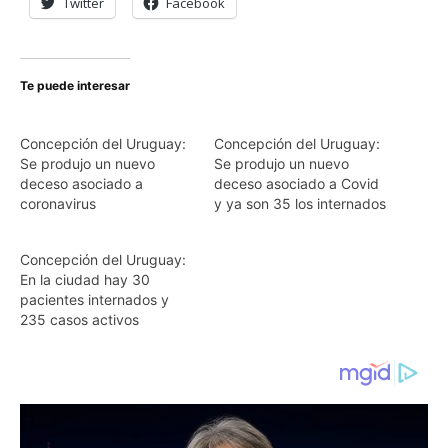
Twitter
Facebook
Te puede interesar
Concepción del Uruguay:
Concepción del Uruguay:
Se produjo un nuevo
Se produjo un nuevo
deceso asociado a
deceso asociado a Covid
coronavirus
y ya son 35 los internados
Concepción del Uruguay:
En la ciudad hay 30
pacientes internados y
235 casos activos