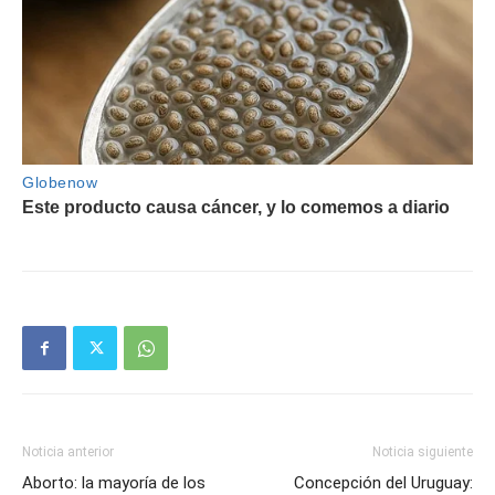
Noticia anterior
Noticia siguiente
Aborto: la mayoría de los
Concepción del Uruguay: