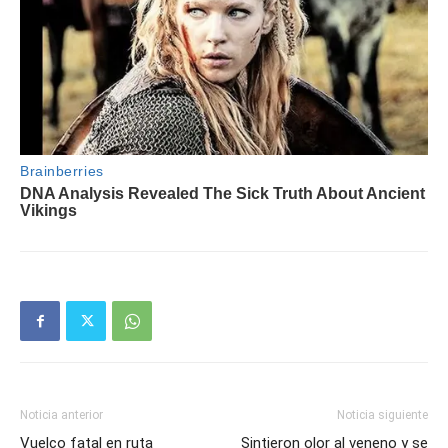
Noticia anterior
Noticia siguiente
Vuelco fatal en ruta
Sintieron olor al veneno y se