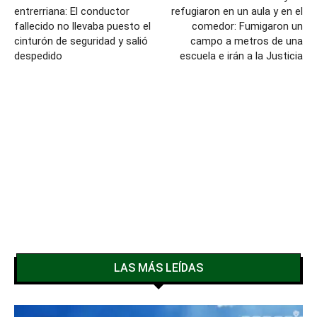
entrerriana: El conductor
refugiaron en un aula y en el
fallecido no llevaba puesto el
comedor: Fumigaron un
cinturón de seguridad y salió
campo a metros de una
despedido
escuela e irán a la Justicia
LAS MÁS LEÍDAS