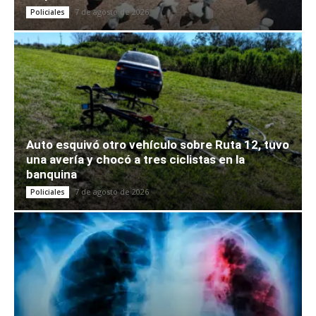
7 de agosto de 2026
Policiales
Auto esquivó otro vehículo sobre Ruta 12, tuvo
una avería y chocó a tres ciclistas en la
banquina
7 de agosto de 2026
Policiales