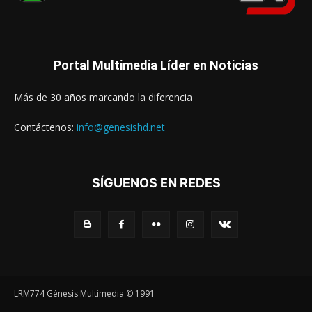
Portal Multimedia Líder en Noticias
Más de 30 años marcando la diferencia
Contáctenos:
info@genesishd.net
SÍGUENOS EN REDES
LRM774 Génesis Multimedia © 1991