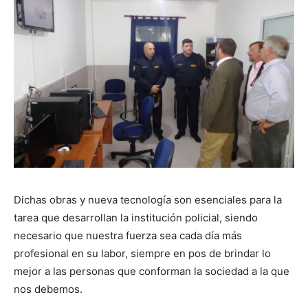
Dichas obras y nueva tecnología son esenciales para la
tarea que desarrollan la institución policial, siendo
necesario que nuestra fuerza sea cada día más
profesional en su labor, siempre en pos de brindar lo
mejor a las personas que conforman la sociedad a la que
nos debemos.