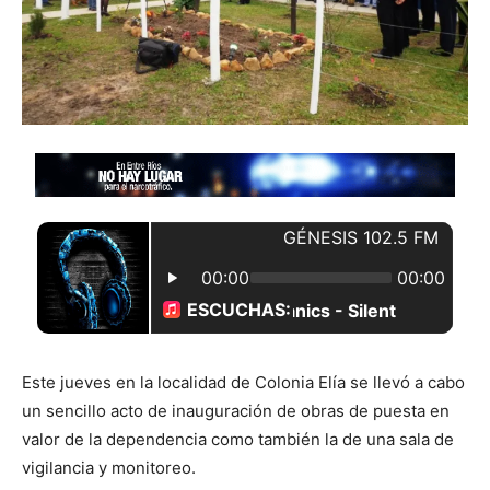
Este jueves en la localidad de Colonia Elía se llevó a cabo
un sencillo acto de inauguración de obras de puesta en
valor de la dependencia como también la de una sala de
vigilancia y monitoreo.