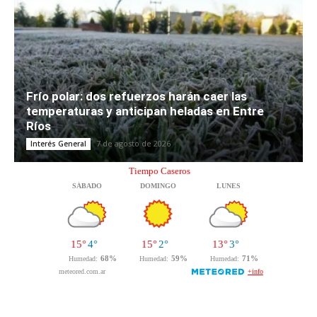
Frío polar: dos refuerzos harán caer las
temperaturas y anticipan heladas en Entre
Ríos
7 de agosto de 2026
Interés General