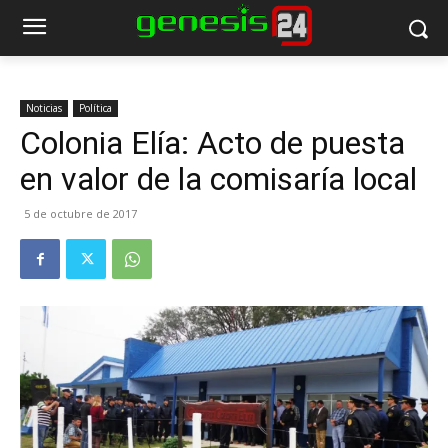
Noticias
Política
Colonia Elía: Acto de puesta
en valor de la comisaría local
5 de octubre de 2017