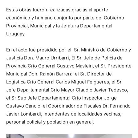
Estas obras fueron realizadas gracias al aporte
económico y humano conjunto por parte del Gobierno
Provincial, Municipal y la Jefatura Departamental
Uruguay.
En el acto fue presidido por el Sr. Ministro de Gobierno y
Justicia Don. Mauro Urribarri, El Sr. Jefe de Policía de
Provincia Crio General Gustavo Maslein, el Sr. Presidente
Municipal Don. Ramón Barrera, el Sr. Director de
Logística Crio General Carlos Miguel Felgueres, el Sr
Jefe Departamental Crio Mayor Claudio Javier Tedesco,
el Sr Sub Jefe Departamental Crio Inspector Jorge
Gustavo Cancio, el Coordinador de Fiscales Dr. Fernando
Javier Lombardi, Intendentes de localidades vecinas,
personal policial y población en general.