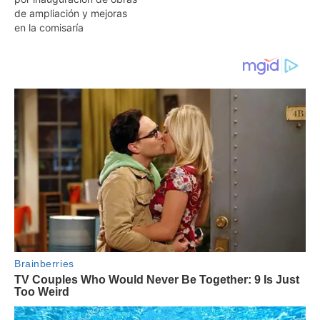
de ampliación y mejoras
en la comisaría