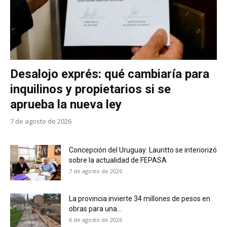
Desalojo exprés: qué cambiaría para
inquilinos y propietarios si se
aprueba la nueva ley
7 de agosto de 2026
Concepción del Uruguay: Lauritto se interiorizó
sobre la actualidad de FEPASA
7 de agosto de 2026
La provincia invierte 34 millones de pesos en
obras para una...
6 de agosto de 2026