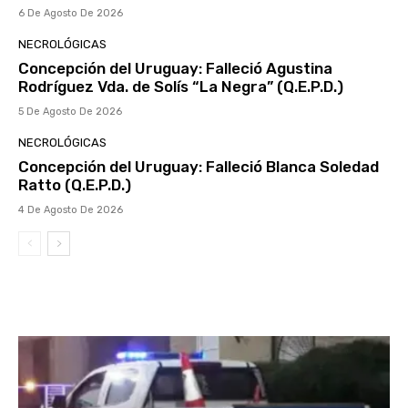
6 De Agosto De 2026
NECROLÓGICAS
Concepción del Uruguay: Falleció Agustina
Rodríguez Vda. de Solís “La Negra” (Q.E.P.D.)
5 De Agosto De 2026
NECROLÓGICAS
Concepción del Uruguay: Falleció Blanca Soledad
Ratto (Q.E.P.D.)
4 De Agosto De 2026