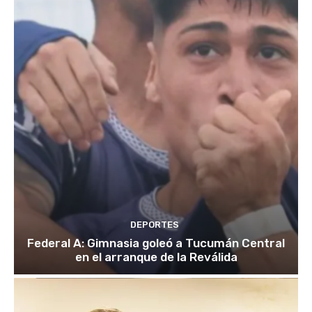
DEPORTES
Federal A: Gimnasia goleó a Tucumán Central
en el arranque de la Reválida