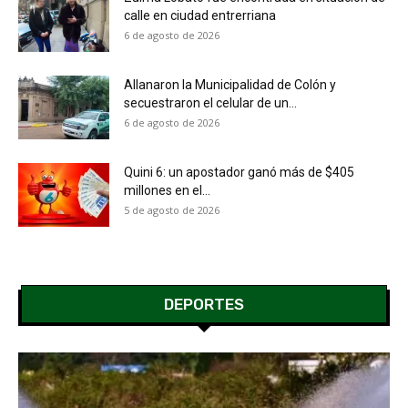
calle en ciudad entrerriana
6 de agosto de 2026
Allanaron la Municipalidad de Colón y
secuestraron el celular de un...
6 de agosto de 2026
Quini 6: un apostador ganó más de $405
millones en el...
5 de agosto de 2026
DEPORTES