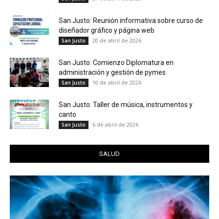
San Justo: Reunión informativa sobre curso de
diseñador gráfico y página web
20 de abril de 2026
San Justo
San Justo: Comienzo Diplomatura en
administración y gestión de pymes
10 de abril de 2026
San Justo
San Justo: Taller de música, instrumentos y
canto
6 de abril de 2026
San Justo
SALUD