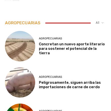
AGROPECUARIAS
All
AGROPECUARIAS
Concretan un nuevo aporte literario
para sostener el potencial de la
tierra
AGROPECUARIAS
Peligrosamente, siguen arriba las
importaciones de carne de cerdo