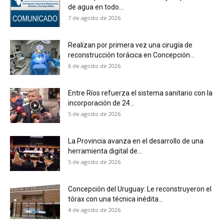
de agua en todo...
7 de agosto de 2026
Realizan por primera vez una cirugía de
reconstrucción torácica en Concepción...
6 de agosto de 2026
Entre Ríos refuerza el sistema sanitario con la
incorporación de 24...
5 de agosto de 2026
La Provincia avanza en el desarrollo de una
herramienta digital de...
5 de agosto de 2026
Concepción del Uruguay: Le reconstruyeron el
tórax con una técnica inédita...
4 de agosto de 2026