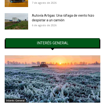
7 de agosto de 2026
Autovía Artigas: Una ráfaga de viento hizo
despistar a un camión
6 de agosto de 2026
INTERÉS GENERAL
Interés General