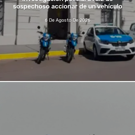
sospechoso accionar de un vehículo
6 De Agosto De 2026