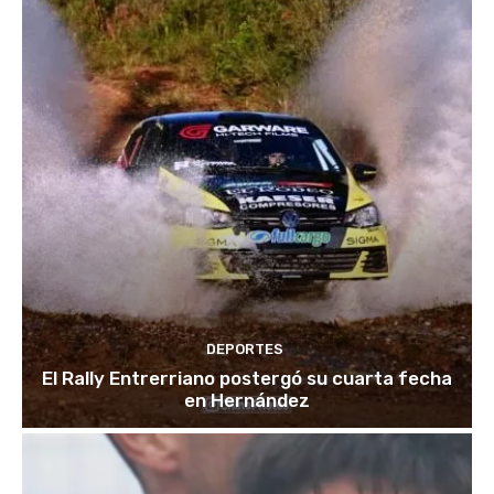
DEPORTES
El Rally Entrerriano postergó su cuarta fecha
en Hernández