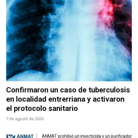
Confirmaron un caso de tuberculosis
en localidad entrerriana y activaron
el protocolo sanitario
7 de agosto de 2026
ANMAT prohibió un insecticida y un purificador