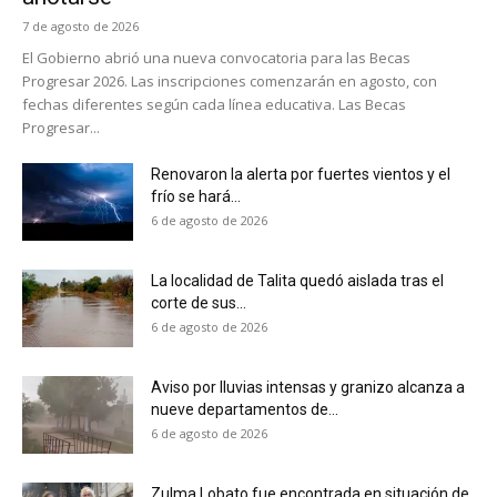
7 de agosto de 2026
El Gobierno abrió una nueva convocatoria para las Becas
Progresar 2026. Las inscripciones comenzarán en agosto, con
fechas diferentes según cada línea educativa. Las Becas
Progresar...
Renovaron la alerta por fuertes vientos y el
frío se hará...
6 de agosto de 2026
La localidad de Talita quedó aislada tras el
corte de sus...
6 de agosto de 2026
Aviso por lluvias intensas y granizo alcanza a
nueve departamentos de...
6 de agosto de 2026
Zulma Lobato fue encontrada en situación de