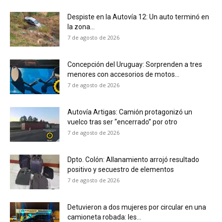
Despiste en la Autovía 12: Un auto terminó en
la zona...
7 de agosto de 2026
Concepción del Uruguay: Sorprenden a tres
menores con accesorios de motos...
7 de agosto de 2026
Autovía Artigas: Camión protagonizó un
vuelco tras ser “encerrado” por otro
7 de agosto de 2026
Dpto. Colón: Allanamiento arrojó resultado
positivo y secuestro de elementos
7 de agosto de 2026
Detuvieron a dos mujeres por circular en una
camioneta robada: les...