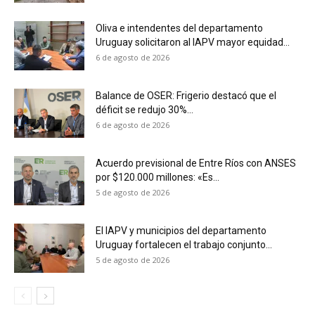
Oliva e intendentes del departamento
Uruguay solicitaron al IAPV mayor equidad...
6 de agosto de 2026
Balance de OSER: Frigerio destacó que el
déficit se redujo 30%...
6 de agosto de 2026
Acuerdo previsional de Entre Ríos con ANSES
por $120.000 millones: «Es...
5 de agosto de 2026
El IAPV y municipios del departamento
Uruguay fortalecen el trabajo conjunto...
5 de agosto de 2026