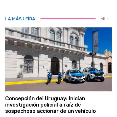
LA MÁS LEÍDA
All
Concepción del Uruguay: Inician
investigación policial a raíz de
sospechoso accionar de un vehículo