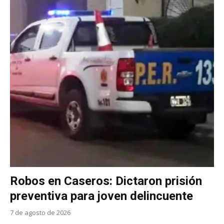
Robos en Caseros: Dictaron prisión
preventiva para joven delincuente
7 de agosto de 2026