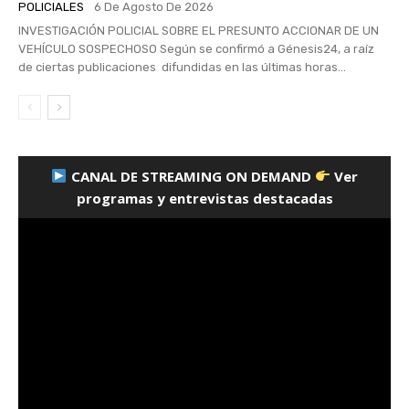
POLICIALES
6 De Agosto De 2026
INVESTIGACIÓN POLICIAL SOBRE EL PRESUNTO ACCIONAR DE UN
VEHÍCULO SOSPECHOSO Según se confirmó a Génesis24, a raíz
de ciertas publicaciones difundidas en las últimas horas...
CANAL DE STREAMING ON DEMAND
Ver
programas y entrevistas destacadas