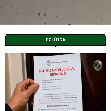
POLÍTICA