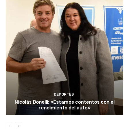
DEPORTES
Nicolás Bonelli: «Estamos contentos con el
rendimiento del auto»