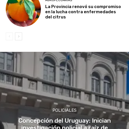
AGROPECUARIAS
La Provincia renovó su compromiso
en la lucha contra enfermedades
del citrus
POLICIALES
Concepción del Uruguay: Inician
investigación policial a raíz de